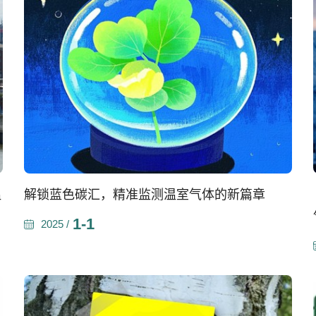
温
解锁蓝色碳汇，精准监测温室气体的新篇章
1-1
2025 /