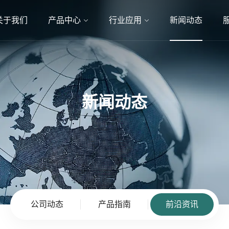
关于我们
产品中心
行业应用
新闻动态
新闻动态
公司动态
产品指南
前沿资讯