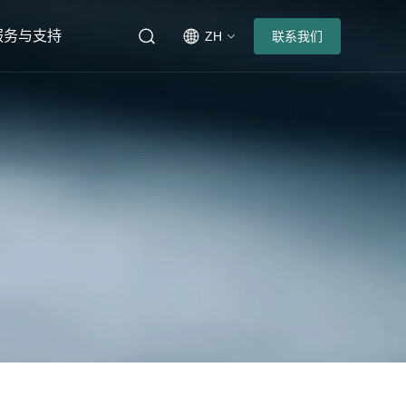
服务与支持
ZH
联系我们