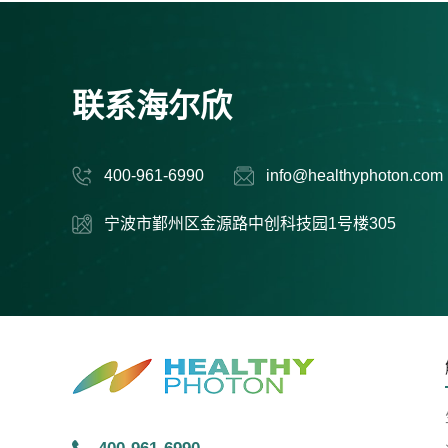
联系海尔欣
400-961-6990
info@healthyphoton.com
宁波市鄞州区金源路中创科技园1号楼305