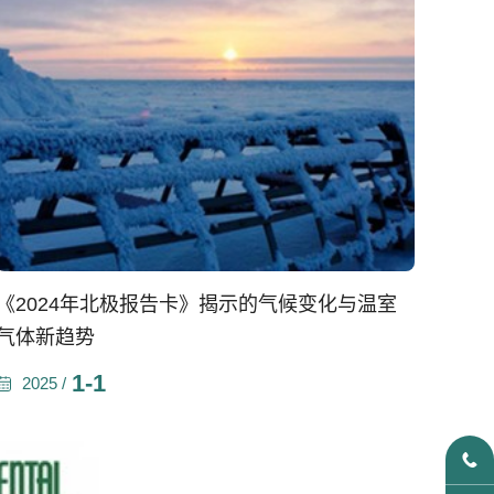
《2024年北极报告卡》揭示的气候变化与温室
气体新趋势
1-1
2025 /