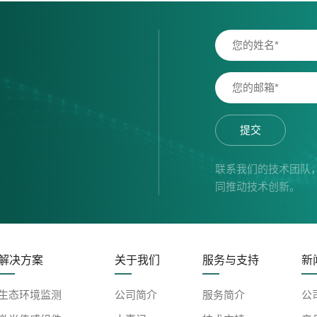
提交
联系我们的技术团队
同推动技术创新。
解决方案
关于我们
服务与支持
新
生态环境监测
公司简介
服务简介
公