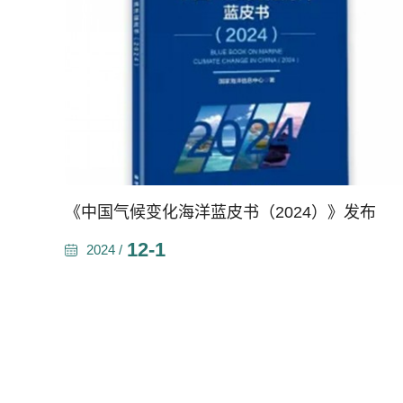
《中国气候变化海洋蓝皮书（2024）》发布
12-1
2024 /