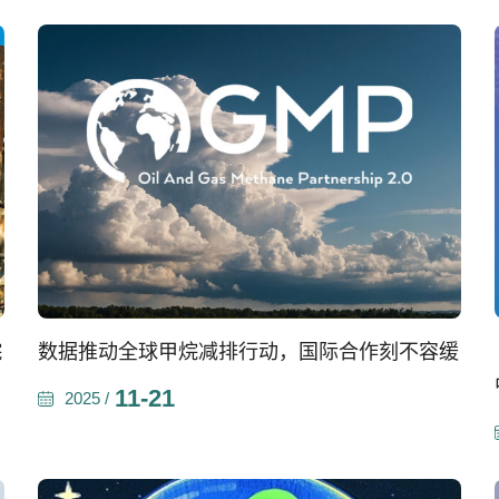
烷
数据推动全球甲烷减排行动，国际合作刻不容缓
11-21
2025 /