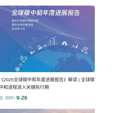
《2025全球碳中和年度进展报告》解读 | 全球碳
中和进程进入关键执行期
9-26
2025 /