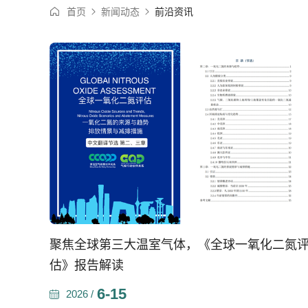
首页
新闻动态
前沿资讯
聚焦全球第三大温室气体，《全球一氧化二氮
估》报告解读
6-15
2026 /