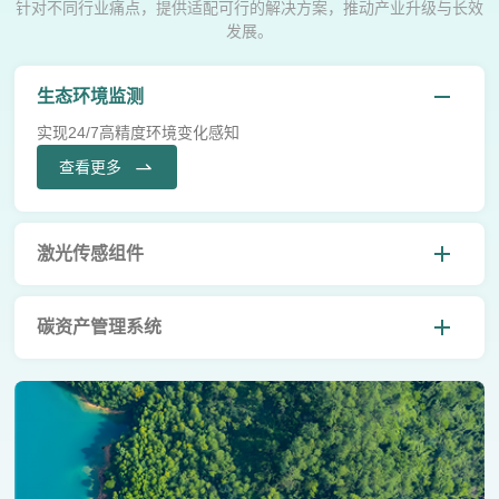
针对不同行业痛点，提供适配可行的解决方案，推动产业升级与长效
发展。
生态环境监测
实现24/7高精度环境变化感知
查看更多
激光传感组件
碳资产管理系统