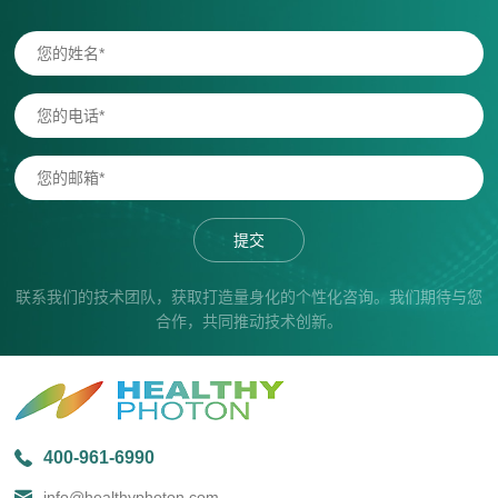
提交
联系我们的技术团队，获取打造量身化的个性化咨询。我们期待与您
合作，共同推动技术创新。
400-961-6990
info@healthyphoton.com