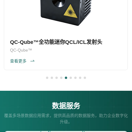
QC-Qube™全功能迷你QCL/ICL发射头
QC-Qube™
查看更多
数据服务
覆盖多场景数据应用需求，提供高品质的数据服务，助力企业数字化
升级。