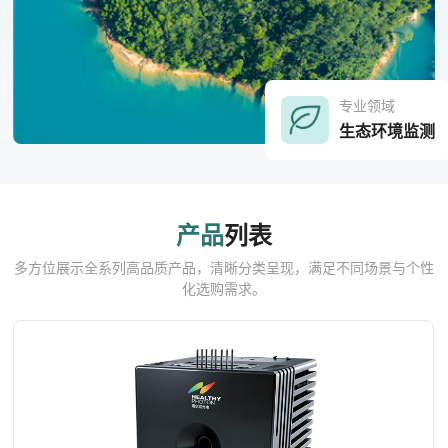
专业领域
生态环境监测
产品
列表
多方位展示全系列高品质产品，清晰分类呈现，满足不同场景与个性
化选购需求。