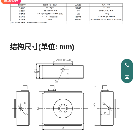
结构尺寸(单位: mm)