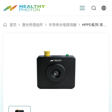
首页
激光传感组件
半导体光电探测器
HPPD系列 非制冷型光电探测器