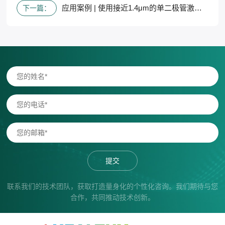
应用案例 | 使用接近1.4μm的单二极管激光器进行基于TDLAS技术的温度测量
下一篇：
提交
联系我们的技术团队，获取打造量身化的个性化咨询。我们期待与您
合作，共同推动技术创新。