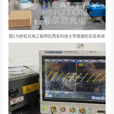
图1为昕虹光电工程师在西安科技大学搭建的实验系统