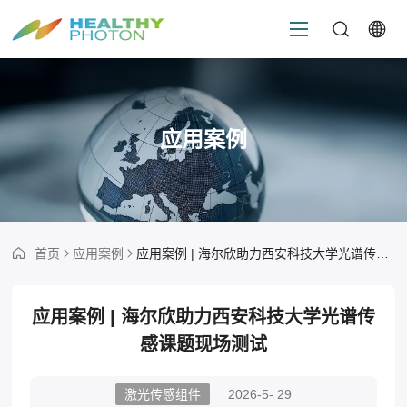
应用案例
首页
应用案例
应用案例 | 海尔欣助力西安科技大学光谱传感课题现场测试
应用案例 | 海尔欣助力西安科技大学光谱传
感课题现场测试
激光传感组件
2026-5- 29