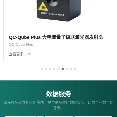
QC-Qube Plus 大电流量子级联激光器发射头
QC-Qube Plus
查看更多
数据服务
覆盖多场景数据应用需求，提供高品质的数据服务，助力企业数字化
升级。