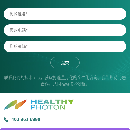
提交
联系我们的技术团队，获取打造量身化的个性化咨询。我们期待与您
合作，共同推动技术创新。
400-961-6990
info@healthyphoton.com