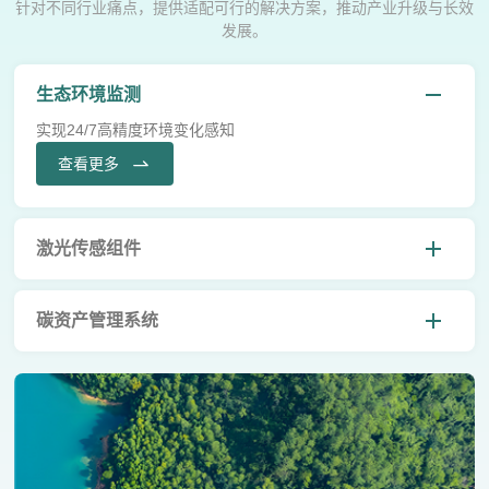
针对不同行业痛点，提供适配可行的解决方案，推动产业升级与长效
发展。
生态环境监测
实现24/7高精度环境变化感知
查看更多
激光传感组件
碳资产管理系统