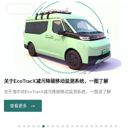
产品指南
关于EcoTracX减污降碳移动监测系统，一图了解
关于海尔欣EcoTracX减污降碳移动监测系统，一图流了解
查看更多