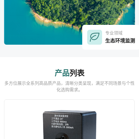
专业领域
生态环境监测
产品
列表
多方位展示全系列高品质产品，清晰分类呈现，满足不同场景与个性
化选购需求。