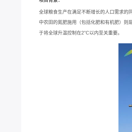
项目背景：
全球粮食生产在满足不断增长的人口需求的
中农田的氮肥施用（包括化肥和有机肥）则
于将全球升温控制在2°C以内至关重要。