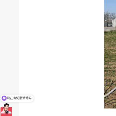
现在有优惠活动吗