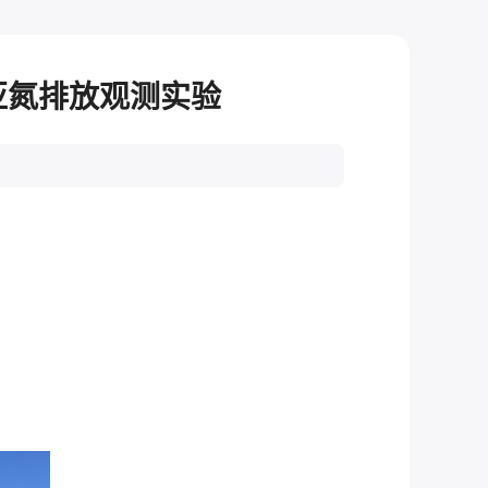
化亚氮排放观测实验