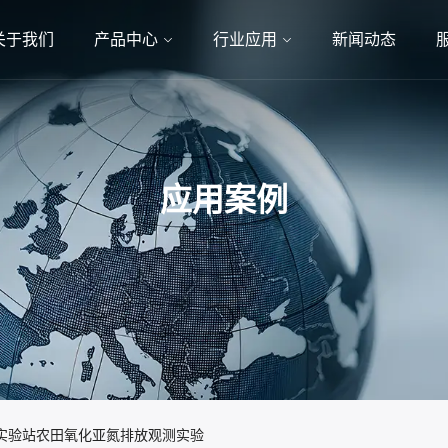
关于我们
产品中心
行业应用
新闻动态
应用案例
栾城实验站农田氧化亚氮排放观测实验