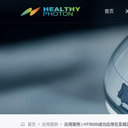
首页
首页
应用案例
应用案例 | HT8500成功应用在