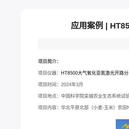
应用案例 | H
项目简介：
项目仪器：
HT8500大气氧化亚氮激光开路
项目时间：2024年3月
项目地点：中国科学院栾城农业生态系统试
项目内容：华北平原北部（小麦-玉米）农田