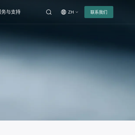
服务与支持
ZH
联系我们