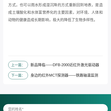
方式，也可以雨水形成湿沉降的方式重新回到地表，是造
成土壤酸化和水体富营养化的主要因素，对环境、人体和
动物的健康造成长期影响，极大的降低了生物多样性。
新品降临——DFB-2000近红外激光驱动器
上一篇：
身边的红外MCT探测器——铁路轴温监测
下一篇：