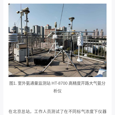
图1.
室外氨通量监测站
HT-8700
高精度开路大气氨分
析仪
在北京总站，工作人员测试了在不同标气浓度下仪器