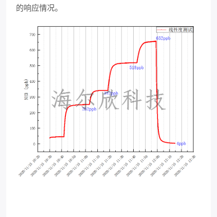
的响应情况。