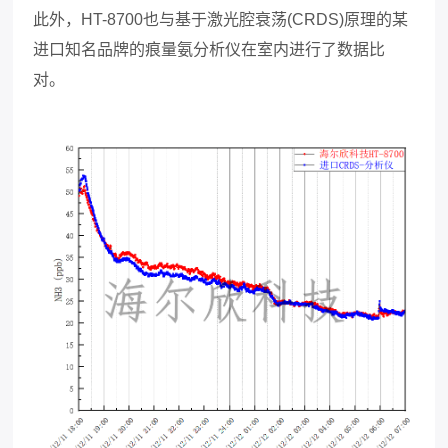
此外，HT-8700也与基于激光腔衰荡(CRDS)原理的某
进口知名品牌的痕量氨分析仪在室内进行了数据比
对。