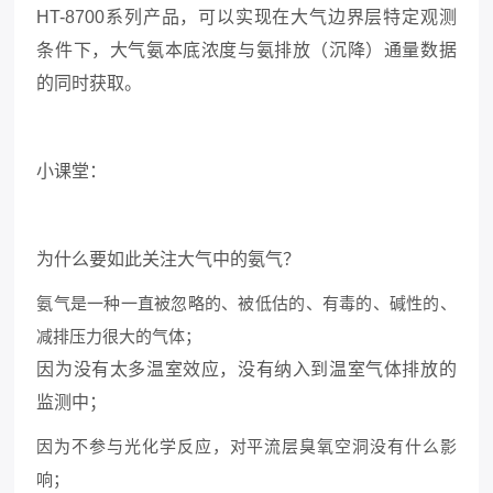
HT-8700系列产品，可以实现在大气边界层特定观测
条件下，大气氨本底浓度与氨排放（沉降）通量数据
的同时获取。
小课堂：
为什么要如此关注大气中的氨气？
氨气是一种一直被忽略的、被低估的、有毒的、碱性的、
减排压力很大的气体；
因为没有太多温室效应，没有纳入到温室气体排放的
监测中；
因为不参与光化学反应，对平流层臭氧空洞没有什么影
响；