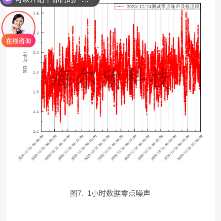
你们是怎么收费的呢
图7. 1小时数据零点噪声