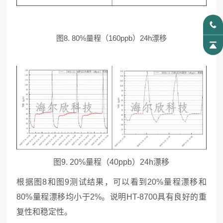
图8. 80%量程（160ppb）24h漂移
图9. 20%量程（40ppb）24h漂移
根据图8和图9测试结果，可以看到20%量程漂移和
80%量程漂移均小于2%。说明HT-8700具有良好的重
复性和稳定性。