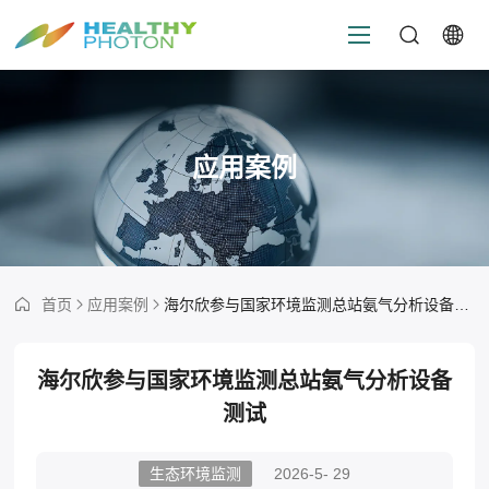
应用案例
首页
应用案例
海尔欣参与国家环境监测总站氨气分析设备测试
海尔欣参与国家环境监测总站氨气分析设备
测试
生态环境监测
2026-5- 29