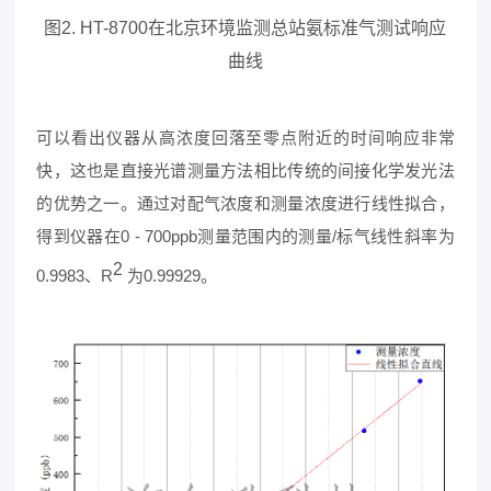
图2. HT-8700在北京环境监测总站氨标准气测试响应
曲线
可以看出仪器从高浓度回落至零点附近的时间响应非常
快，这也是直接光谱测量方法相比传统的间接化学发光法
的优势之一。通过对配气浓度和测量浓度进行线性拟合，
得到仪器在0 - 700ppb测量范围内的测量/标气线性斜率为
2
0.9983、R
为0.99929。