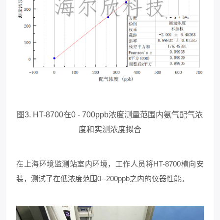
图3. HT-8700在0 - 700ppb浓度测量范围内氨气配气浓
度和实测浓度拟合
在上海环境监测站室内环境，工作人员将HT-8700横向安
装，测试了在低浓度范围0--200ppb之内的仪器性能。