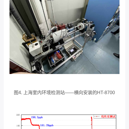
图4. 上海室内环境检测站——横向安装的HT-8700