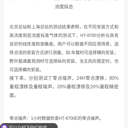
浓度拟合
北京总站和上海总站的测试结果表明，在不同安装方式和
高浓度和低浓度标准气体的测试下，HT-8700分析仪具有
良好的线性度和准确度。用户可以根据不同应用场景，选
择合适的安装方式进行测量。如:车载时可选择横向安装，
野外氨通量观测时可选择纵向安装，当主风向稳定时，也
可选择横向安装。
接下来，分别测试了零点噪声，24H零点漂移，80%
量程漂移及量程噪声，20%量程漂移及20%量程精密
度。
零点噪声：1小时数据检查HT-8700E的零点噪声。
可以介绍下你们的产品么