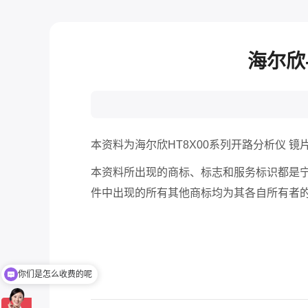
海尔欣
本资料为海尔欣HT8X00系列开路分析仪 
本资料所出现的商标、标志和服务标识都是
件中出现的所有其他商标均为其各自所有者
你们是怎么收费的呢
现在有优惠活动吗