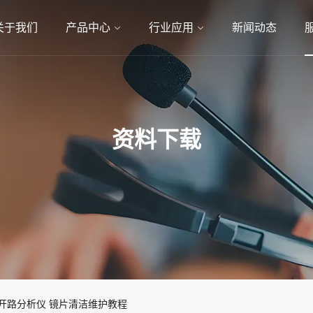
关于我们
产品中心
行业应用
新闻动态
资料下载
系列开路分析仪 镜片清洁维护教程