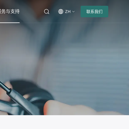
服务与支持
ZH
联系我们