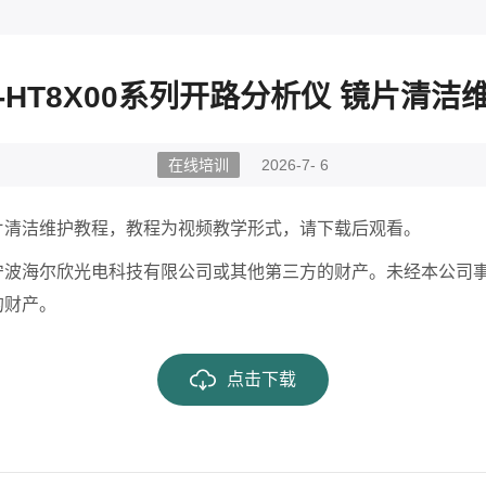
-HT8X00系列开路分析仪 镜片清洁
在线培训
2026-7- 6
镜片清洁维护教程，教程为视频教学形式，请下载后观看。
宁波海尔欣光电科技有限公司或其他第三方的财产。未经本公司
的财产。
点击下载