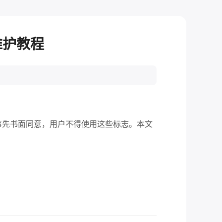
维护教程
事先书面同意，用户不得使用这些标志。本文