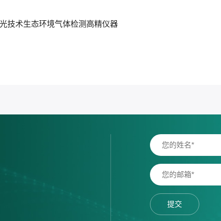
激光技术生态环境气体检测高精仪器
提交