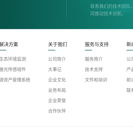
联系我们的技术团队
同推动技术创新。
解决方案
关于我们
服务与支持
新
生态环境监测
公司简介
服务简介
公
激光传感组件
大事记
技术支持
产
碳资产管理系统
企业文化
文件和培训
前
业务布局
联
企业荣誉
合作伙伴