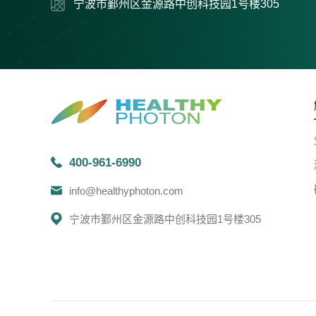
宁波市鄞州区金源路中创科技园1号楼305
400-961-6990
info@healthyphoton.com
宁波市鄞州区金源路中创科技园1号楼305