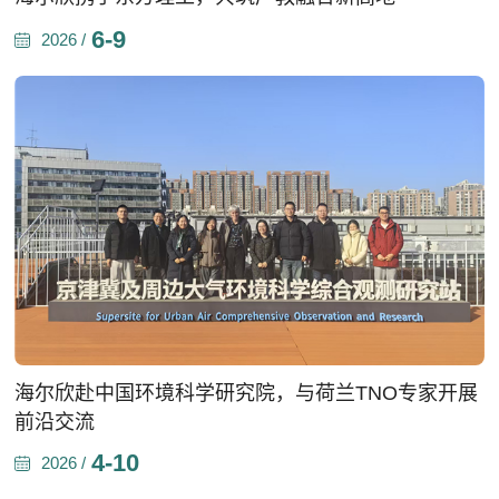
6-9
2026 /
海尔欣赴中国环境科学研究院，与荷兰TNO专家开展
前沿交流
4-10
2026 /