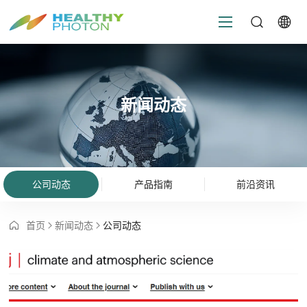
新闻动态
公司动态
产品指南
前沿资讯
首页
新闻动态
公司动态