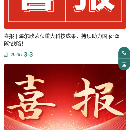
喜报 | 海尔欣荣获重大科技成果，持续助力国家“双
碳”战略！
3-3
2026 /