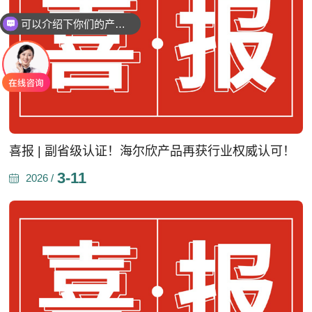
可以介绍下你们的产品么
你们是怎么收费的呢
喜报 | 副省级认证！海尔欣产品再获行业权威认可！
3-11
2026 /