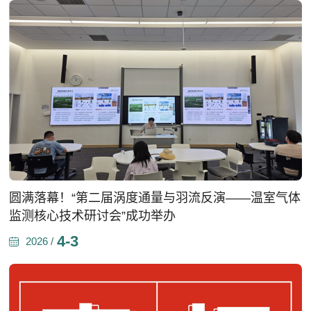
圆满落幕！“第二届涡度通量与羽流反演——温室气体
监测核心技术研讨会”成功举办
4-3
2026 /