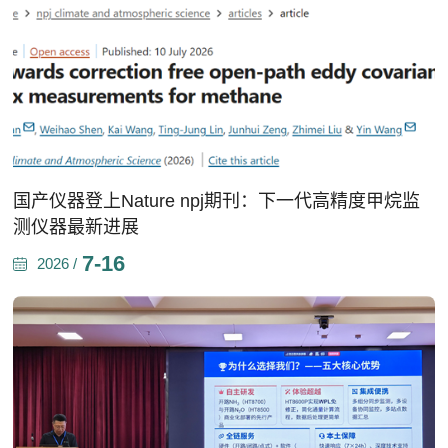
国产仪器登上Nature npj期刊：下一代高精度甲烷监
测仪器最新进展
7-16
2026 /