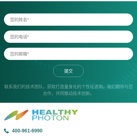
提交
联系我们的技术团队，获取打造量身化的个性化咨询。我们期待与您
合作，共同推动技术创新。
400-961-6990