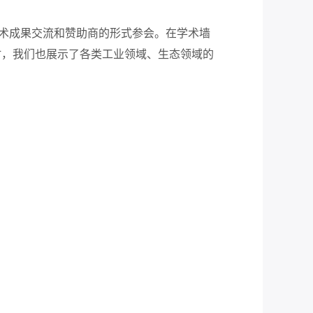
学术成果交流和赞助商的形式参会。在学术墙
时，我们也展示了各类工业领域、生态领域的