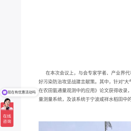
在本次会议上，与会专家学者、产业界代表
好污染防治攻坚战建言献策。其中，针对“大
在农田氨通量观测中的应用》论文获得收录
可以介绍下你们的产品么
量测量系统，及该系统
于宁波咸祥水稻田中