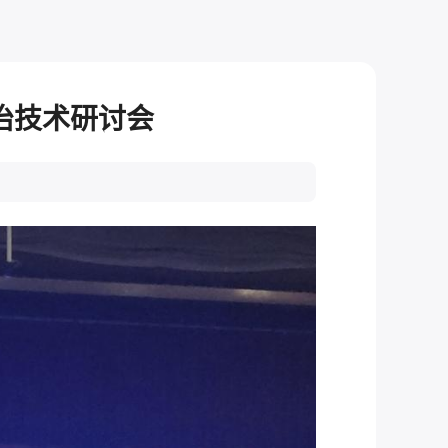
治技术研讨会