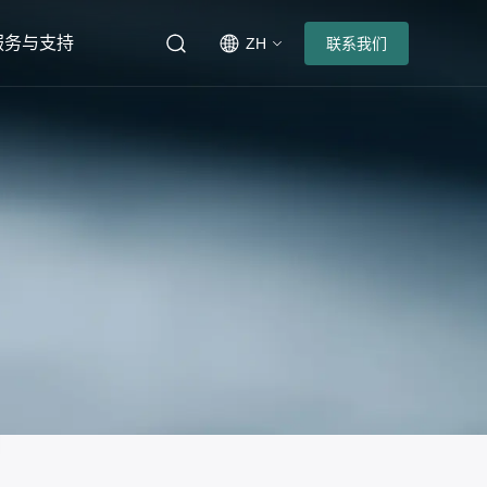
服务与支持
ZH
联系我们