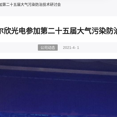
加第二十五届大气污染防治技术研讨会
尔欣光电参加第二十五届大气污染防
公司动态
2021-4- 1