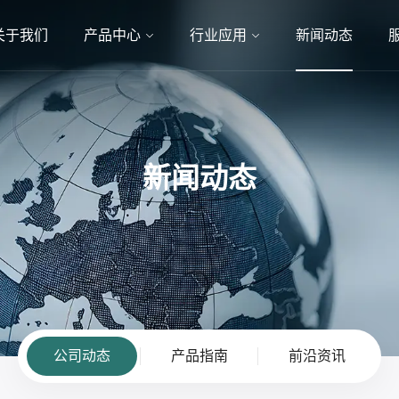
关于我们
产品中心
行业应用
新闻动态
新闻动态
公司动态
产品指南
前沿资讯