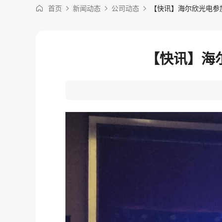
首页
新闻动态
公司动态
【快讯】海尔欣光电参
【快讯】海