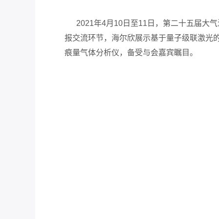
2021年4月10日至11日，第二十五届
报交流环节，海尔欣展示基于量子级联激光
痕量气体分析仪，备受与会嘉宾瞩目。