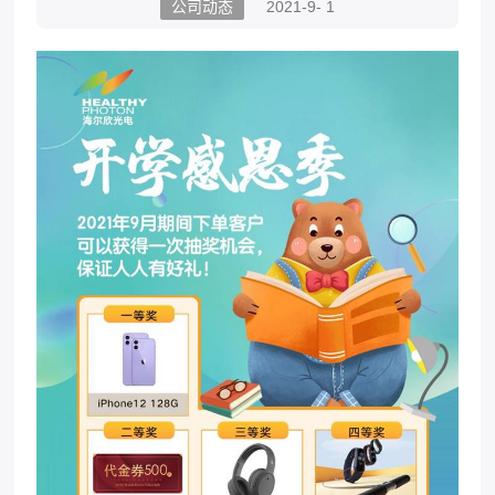
公司动态
2021-9- 1