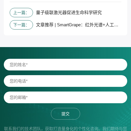
量子级联激光器促进生命科学研究
上一篇：
文章推荐 | SmartGrape：红外光谱+人工智能，监测酿酒用葡萄质量
下一篇：
提交
联系我们的技术团队，获取打造量身化的个性化咨询。我们期待与您