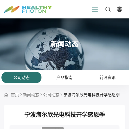
新闻动态
公司动态
产品指南
前沿资讯
首页
新闻动态
公司动态
宁波海尔欣光电科技开学感恩季
宁波海尔欣光电科技开学感恩季