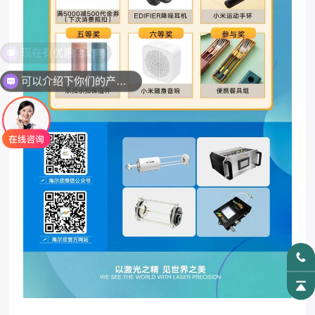
现在有优惠活动吗
可以介绍下你们的产品么