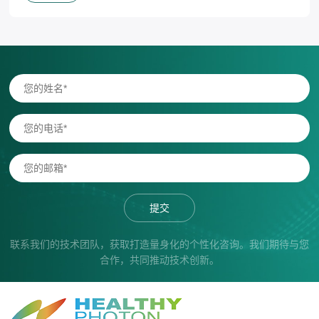
提交
联系我们的技术团队，获取打造量身化的个性化咨询。我们期待与您
合作，共同推动技术创新。