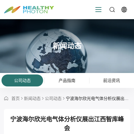
新闻动态
公司动态
产品指南
前沿资讯
首页
新闻动态
公司动态
宁波海尔欣光电气体分析仪展出江西智库峰会
宁波海尔欣光电气体分析仪展出江西智库峰
会