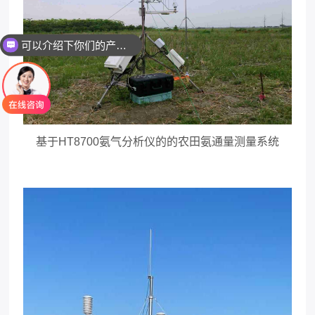
可以介绍下你们的产品么
你们是怎么收费的呢
基于
HT8700
氨气分析仪的的农田氨通量测量系统