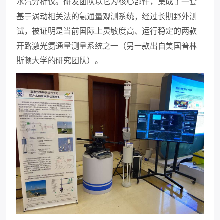
水汽分析仪。研发团队以它为核心部件，集成了一套
基于涡动相关法的氨通量观测系统，经过长期野外测
试，被证明是当前国际上灵敏度高、运行稳定的两款
开路激光氨通量测量系统之一（另一款出自美国普林
斯顿大学的研究团队）。