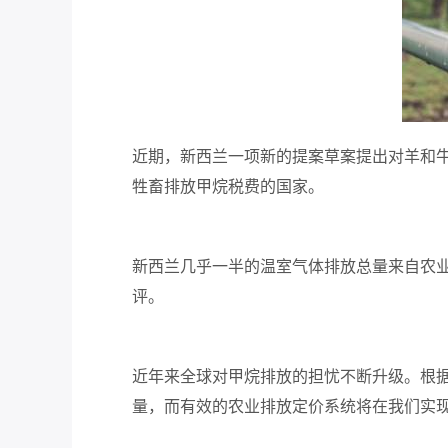
近期，新西兰一项新的提案草案提出对羊和
牲畜排放甲烷税费的国家。
新西兰几乎一半的温室气体排放总量来自农
评。
近年来全球对甲烷排放的担忧不断升级。
根
量，而有效的农业排放定价系统将在我们实现