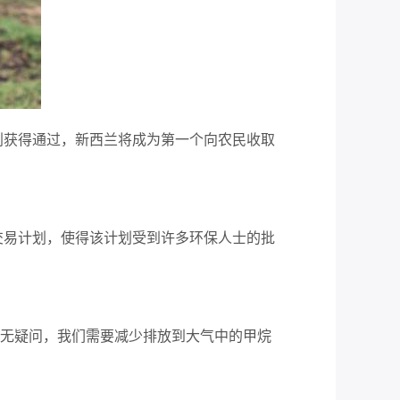
划获得通过，新西兰将成为第一个向农民收取
交易计划，使得该计划受到许多环保人士的批
“毫无疑问，我们需要减少排放到大气中的甲烷