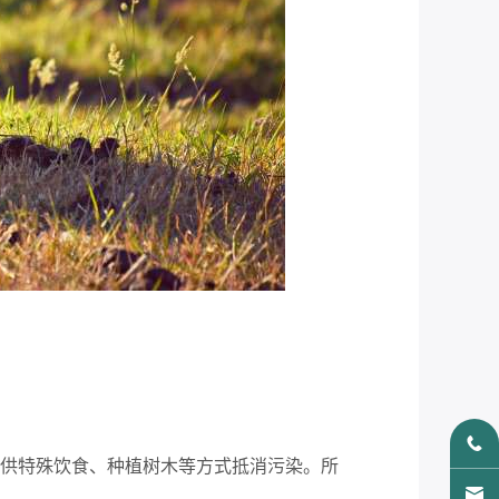
供特殊饮食、种植树木等方式抵消污染。所