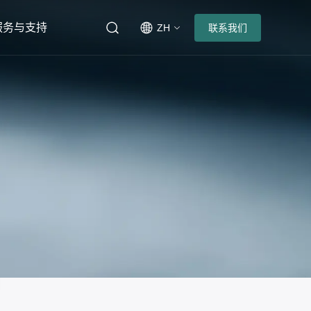
服务与支持
ZH
联系我们