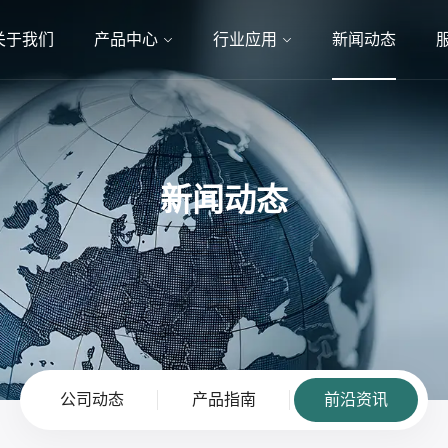
关于我们
产品中心
行业应用
新闻动态
新闻动态
公司动态
产品指南
前沿资讯