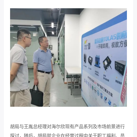
胡局与王胤总经理对海尔欣现有产品系列及市场前景进行
探讨，随后，胡局就企业在经营过程中关于职工福利、员