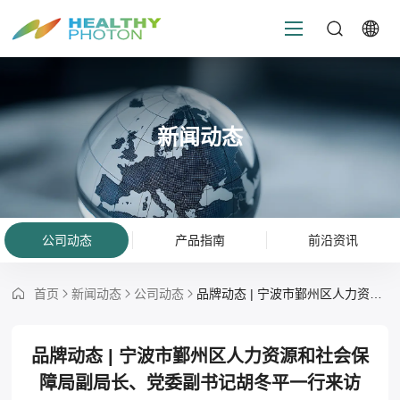
新闻动态
公司动态
产品指南
前沿资讯
首页
新闻动态
公司动态
品牌动态 | 宁波市鄞州区人力资源和社会保障局副局长、党委副书记胡冬平一行来访
品牌动态 | 宁波市鄞州区人力资源和社会保
障局副局长、党委副书记胡冬平一行来访