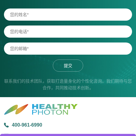
提交
联系我们的技术团队，获取打造量身化的个性化咨询。我们期待与您
合作，共同推动技术创新。
400-961-6990
info@healthyphoton.com