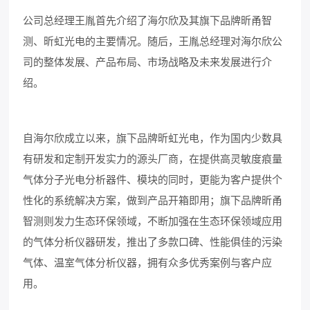
公司总经理王胤首先介绍了海尔欣及其旗下品牌昕甬智
测、昕虹光电的主要情况。随后，王胤总经理对海尔欣公
司的整体发展、产品布局、市场战略及未来发展进行介
绍。
自海尔欣成立以来，旗下品牌昕虹光电，作为国内少数具
有研发和定制开发实力的源头厂商，在提供高灵敏度痕量
气体分子光电分析器件、模块的同时，更能为客户提供个
性化的系统解决方案，做到产品开箱即用；旗下品牌昕甬
智测则发力生态环保领域，不断加强在生态环保领域应用
的气体分析仪器研发，推出了多款口碑、性能俱佳的污染
气体、温室气体分析仪器，拥有众多优秀案例与客户应
用。