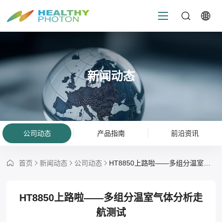
新闻动态
公司动态
产品指南
前沿资讯
首页
新闻动态
公司动态
HT8850上路啦——多组分温室气体分析走航测试
HT8850上路啦——多组分温室气体分析走
航测试