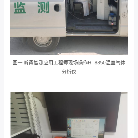
图一
昕甬智测应用工程师现场操作
HT8850
温室气体
分析仪