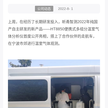
公司动态
2022-8- 1
上周，在经历了长期研发投入，昕甬智测
2022
年纯国
产自主研发的新产品——
HT8850
便携式多组分温室气
体分析仪首度公开亮相，搭上了合作伙伴的走航车，
在宁波市郊进行温室气体观测。