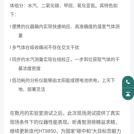
体组分：水汽、二氧化碳、甲烷、氧化亚氮。其特色如
下：
l 便携的仪器箱内实现快速响应、高准确度的温室气体测
量
l 多气体在吸收峰间不存在交叉干扰
l 同步的水汽测量实现在线校正，一步到位获取气体的干
基浓度密度
l 低功耗的分析仪能够由太阳能或锂电池供电，上天下
地、部署灵活
在数月的实验室测试之后，此次现场测试提供了真实
现场条件下的仪器性能表现。昕甬智测将精益求精，
继续更新迭代
HT8850
，为国家“碳中和”大目标贡献力