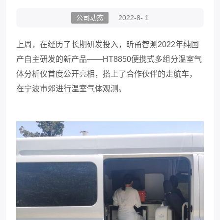
公司动态
2022-8- 1
上周，在经历了长期研发投入，昕甬智测
2022
年纯国
产自主研发的新产品——
HT8850
便携式多组分温室气
体分析仪首度公开亮相，搭上了合作伙伴的走航车，
在宁波市郊进行温室气体观测。