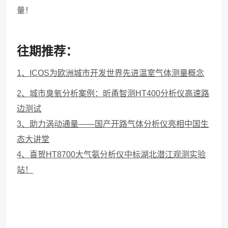
量！
往期推荐：
1、
ICOS为欧洲城市开发世界先进温室气体测量概念
2、
城市臭氧分析案例：昕甬智测HT400分析仪高速路
边测试
3、
助力涡动通量——国产开路气体分析仪亮相中国生
态大讲堂
4、
喜贺HT8700大气氨分析仪中标湖北潜江观测实验
站！