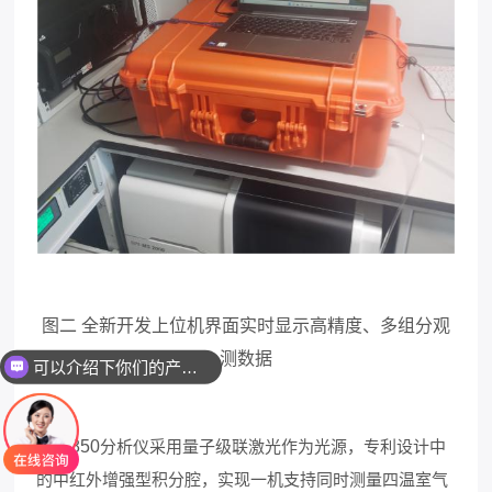
图二
全新开发上位机界面实时显示高精度、多组分观
测数据
可以介绍下你们的产品么
HT88
5
0
分析仪采用量子级联激光作为光源，专利设计中
的中红外增强型积分腔，实现一机支持同时测量四温室气