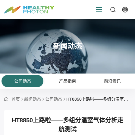
新闻动态
公司动态
产品指南
前沿资讯
首页
新闻动态
公司动态
HT8850上路啦——多组分温室气体分析走航测试
HT8850上路啦——多组分温室气体分析走
航测试