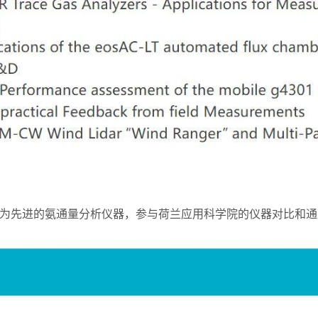
为先进的氨通量分析仪器，参与荷兰应用科学院的仪器对比和通