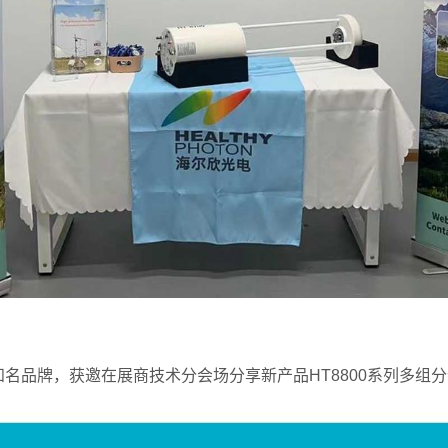
知名品牌，获邀在展商技术分会场分享新产品
HT8800
系列多组分