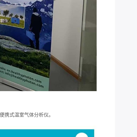
便携式温室气体分析仪。