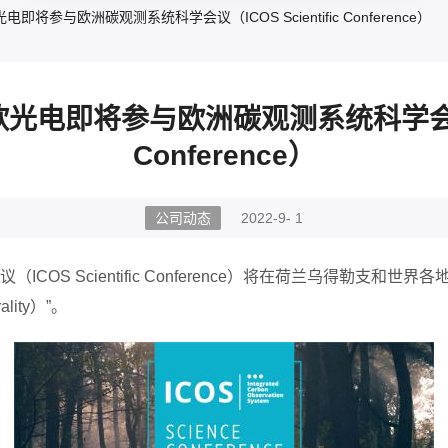
即将参与欧洲碳观测系统科学会议（ICOS Scientific Conference）
光电即将参与欧洲碳观测系统科学会议（IC
Conference）
公司动态
2022-9- 1
议
（
ICOS Scientific Conference
）
将在
荷兰
乌得勒支和世界各
ality
）
”
。