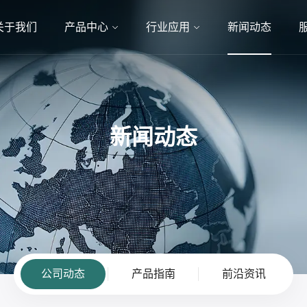
关于我们
产品中心
行业应用
新闻动态
新闻动态
公司动态
产品指南
前沿资讯