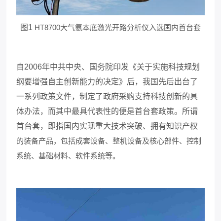
图
1
HT8700大气氨本底激光开路分析仪入选国内首台套
自
2006年中共中央、国务院印发《关于实施科技规划
纲要增强自主创新能力的决定》后，我国先后出台了
一系列政策文件，制定了政府采购支持科技创新的具
体办法，而其中最具代表性的便是首台套政策。所谓
首台套，即指国内实现重大技术突破、拥有知识产权
的装备产品，包括成套设备、整机设备及核心部件、控制
系统、基础材料、软件系统等。