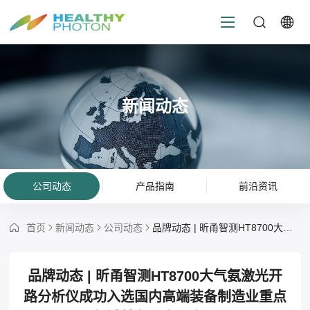
新闻动态
公司动态
产品指南
前沿资讯
首页
新闻动态
公司动态
品牌动态 | 昕甬智测HT8700大气氨激光开路分析仪成功入选国内高端装备制造业重点领域首台（套）产品
品牌动态 | 昕甬智测HT8700大气氨激光开
路分析仪成功入选国内高端装备制造业重点