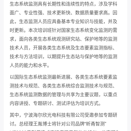
生态系统监测具有长期性和连续性的特点，涉及学科
面广、专业性强、技术更新快、数据质量要求高。因
此，生态监测人员应具备基本专业知识与技能，并及
时更新。本次培训班针对国家生态系统变化监测的需
求，面向各类生态系统观测研究站、保护地等的监测
技术人员，开展各类生态系统及生态要素监测指标、
技术与方法培训，以期提升生态站与保护地等的监测
人员的能力和水平。
以国际生态系统监测最新进展、各类生态系统要素监
测技术与规范、各类生态系统综合监测技术与规范、
生态系统监测数据的管理与共享为主要议题，以重点
内容讲授、专题研讨、测试评估为培训方式。
其中，宁波海尔欣光电科技有限公司受邀参加专题研
讨。总经理王胤博士将针对公司品牌
“
昕甬智测
”