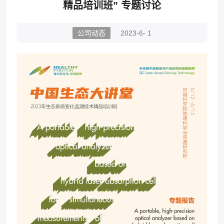
精品培训班” 专题讨论
公司动态
2023-6- 1