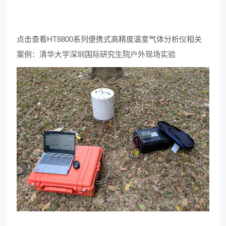
点击查看HT8800系列便携式高精度温室气体分析仪相关
案例：清华大学深圳国际研究生院户外现场实验