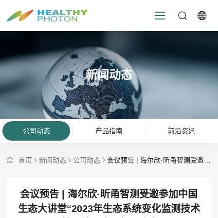
新闻动态
公司动态
产品指南
前沿资讯
首页
新闻动态
公司动态
会议预告 | 海尔欣·昕甬智测受邀参加中国生态大讲堂“2023年生态系统变化监测技术精品培训班” 专题讨论
会议预告 | 海尔欣·昕甬智测受邀参加中国
生态大讲堂“2023年生态系统变化监测技术