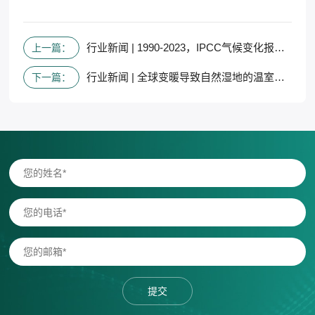
行业新闻 | 1990-2023，IPCC气候变化报告变迁和持续34年的警告
上一篇：
行业新闻 | 全球变暖导致自然湿地的温室气体“汇”功能大幅减弱
下一篇：
提交