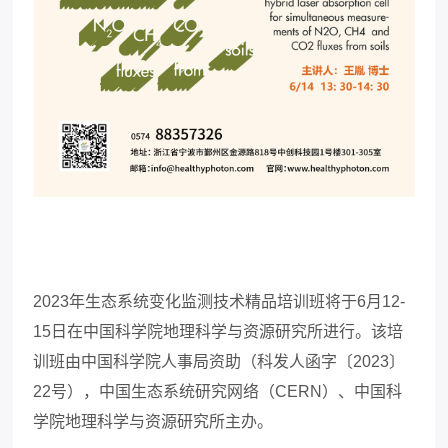
2023
年生态系统变化监测技术精品培训班将于
6
月
12-
15
日在中国科学院地理科学与资源研究所进行。该培
训班由中国科学院人事局资助（科发人函字〔
2023
〕
22
号），中国生态系统研究网络（
CERN
）、中国科
学院地理科学与资源研究所主办。