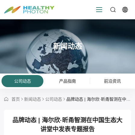
新闻动态
公司动态
产品指南
前沿资讯
首页
新闻动态
公司动态
品牌动态 | 海尔欣·昕甬智测在中国生态大讲堂中发表专题报告
品牌动态 | 海尔欣·昕甬智测在中国生态大
讲堂中发表专题报告