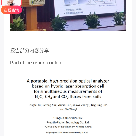
报告部分内容分享
Part of the report content