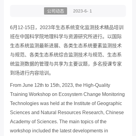
公司动态
2023-6- 1
6
月
12-15
日，
2023
年生态系统变化监测技术精品培训
班在中国科学院地理科学与资源研究所进行。以国际
生态系统监测最新进展、各类生态系统要素监测技术
与规范、各类生态系统综合监测技术与规范、生态系
统监测数据的管理与共享为主要议题，多名授课专家
到场进行内容培训。
From June 12th to 15th, 2023, the High-Quality
Training Workshop on Ecosystem Change Monitoring
Technologies was held at the Institute of Geographic
Sciences and Natural Resources Research, Chinese
Academy of Sciences. The main topics of the
workshop included the latest developments in