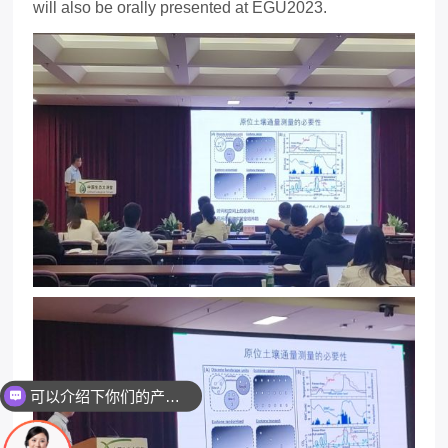
will also be orally presented at EGU2023.
可以介绍下你们的产品么