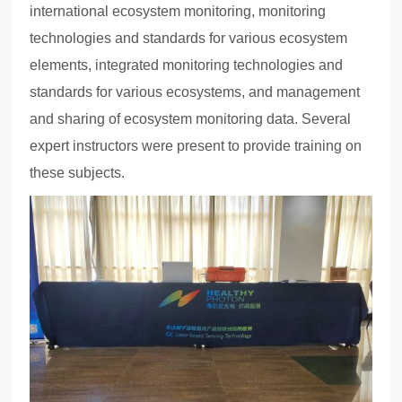
international ecosystem monitoring, monitoring
technologies and standards for various ecosystem
elements, integrated monitoring technologies and
standards for various ecosystems, and management
and sharing of ecosystem monitoring data. Several
expert instructors were present to provide training on
these subjects.