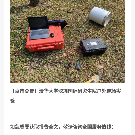
【点击查看】清华大学深圳国际研究生院户外现场实
验
如您想要获取报告全文，敬请咨询全国服务热线：