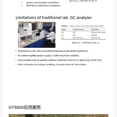
HT8800应用案例