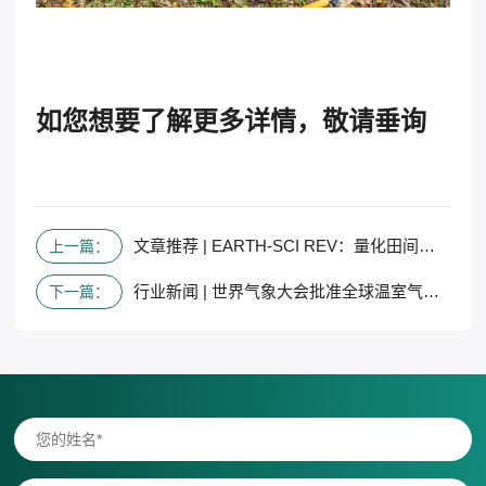
如您想要了解更多详情，敬请垂询
文章推荐 | EARTH-SCI REV：量化田间农业碳排放结果的可扩展框架
上一篇：
行业新闻 | 世界气象大会批准全球温室气体监测计划
下一篇：