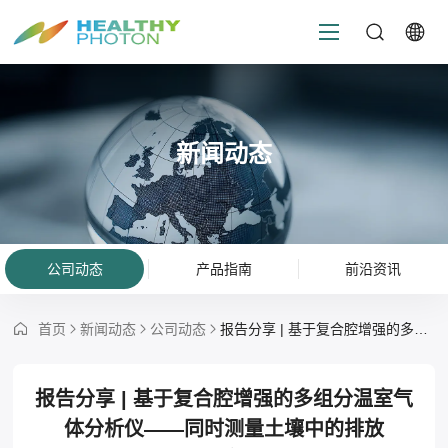
新闻动态
公司动态
产品指南
前沿资讯
首页
新闻动态
公司动态
报告分享 | 基于复合腔增强的多组分温室气体分析仪——同时测量土壤中的排放（N2O、CH4和CO2）通量
报告分享 | 基于复合腔增强的多组分温室气
体分析仪——同时测量土壤中的排放