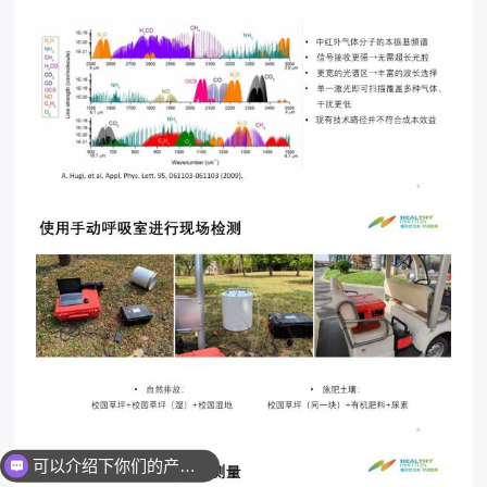
可以介绍下你们的产品么