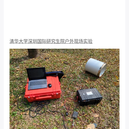
清华大学深圳国际研究生院户外现场实验