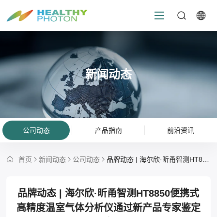
新闻动态
公司动态
产品指南
前沿资讯
首页
新闻动态
公司动态
品牌动态 | 海尔欣·昕甬智测HT8850便携式高精度温室气体分析仪通过新产品专家鉴定会
品牌动态 | 海尔欣·昕甬智测HT8850便携式
高精度温室气体分析仪通过新产品专家鉴定