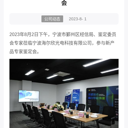
会
公司动态
2023-8- 1
2023年8月2日下午
，
宁波市鄞州区经信局、鉴定委员
会专家莅临宁波海尔欣光电科技有限公司，参与新产
品专家鉴定会。