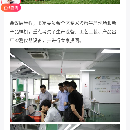
会议后半程，鉴定委员会全体专家考察生产现场和新
产品样机，重点考察了生产设备、工艺工装、产品出
厂检测仪器设备，并进行专家提问。