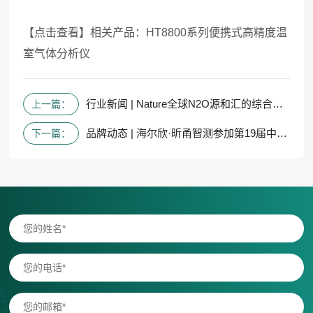
【点击查看】
相关产品：HT8800系列便携式高精度温
室气体分析仪
行业新闻 | Nature全球N2O源和汇的综合量化
上一篇：
品牌动态 | 海尔欣·昕甬智测参加第19届中美碳联盟年会
下一篇：