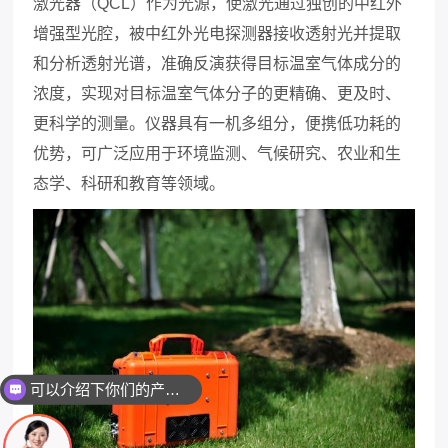
激光器（QCL）作为光源，使激光通过独创的中红外
增强型光腔，被中红外光电探测器接收透射光并提取
和分析透射光谱，准确反演获得目标温室气体成分的
浓度，实现对目标温室气体分子的更精确、更及时、
更科学的测量。仪器具有一机多组分，便携低功耗的
优势，可广泛应用于环境监测、气候研究、农业和生
态学、科研和教育等领域。
可以介绍下你们的产品么