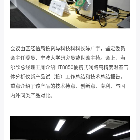
会议由区经信局投资与科技科科长陈广宇，鉴定委员
会主任委员、宁波大学研究员戴世勋主持。会上，海
尔欣总经理王胤介绍
HT8850便携式闭路高精度温室气
体分析仪新产品试（投）工作总结和技术总结报告，
重点介绍了该产品的技术持点、创新点、专利、与国
内外同类产品对比。