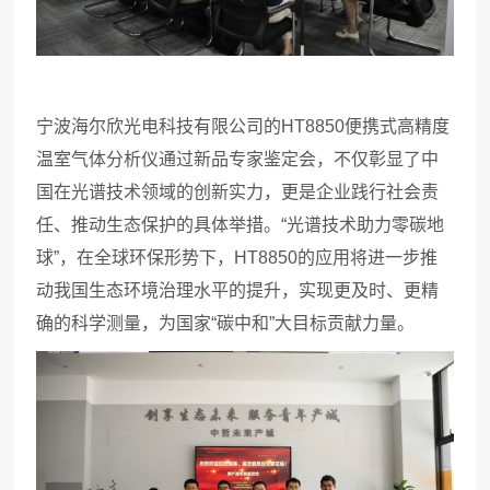
宁波海尔欣光电科技有限公司的
HT8850便携式高精度
温室气体分析仪通过新品专家鉴定会，不仅彰显了中
国在光谱技术领域的创新实力，更是企业践行社会责
任、推动生态保护的具体举措。“光谱技术助力零碳地
球”，在全球环保形势下，HT8850的应用将进一步推
动我国生态环境治理水平的提升，实现更及时、更精
确的科学测量，为国家“碳中和”大目标贡献力量。