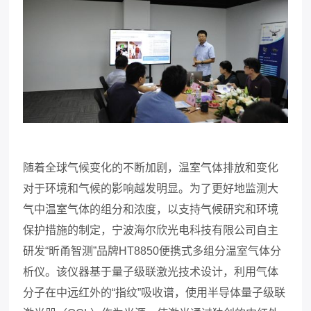
随着全球气候变化的不断加剧，温室气体排放和变化
对于环境和气候的影响越发明显。为了更好地监测大
气中温室气体的组分和浓度，以支持气候研究和环境
保护措施的制定，宁波海尔欣光电科技有限公司自主
研发
“昕甬智测”品牌HT8850便携式多组分温室气体分
析仪。该仪器基于量子级联激光技术设计，利用气体
分子在中远红外的“指纹”吸收谱，使用半导体量子级联