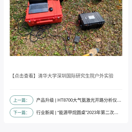
【点击查看】清华大学深圳国际研究生院户外实验
产品升级 | HT8700大气氨激光开路分析仪降雨传感&镜片加热功能
上一篇：
行业新闻 | “能源甲烷圆桌”2023年第二次会议在京召开
下一篇：