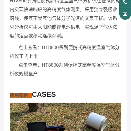
HT8800系列便携式高精度温室气体分析仪在便携的箱
内实现快速响应的高精度气体测量，采用独立强吸收
谱线，使其不受其他气体分子光谱的交叉干扰。该系
列分析仪可由太阳能或锂电池供电，实现温室气体浓
度的定点或移动连续观测。
点击查看：HT8800系列便携式高精度温室气体分
析仪正式上市
点击查看：HT8800系列便携式高精度温室气体分
析仪规模量产
CASES
应用案例