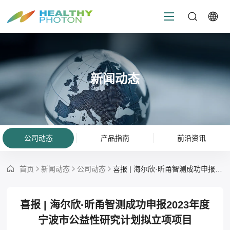
新闻动态
公司动态
产品指南
前沿资讯
首页
新闻动态
公司动态
喜报 | 海尔欣·昕甬智测成功申报2023年度宁波市公益性研究计划拟立项项目
喜报 | 海尔欣·昕甬智测成功申报2023年度
宁波市公益性研究计划拟立项项目