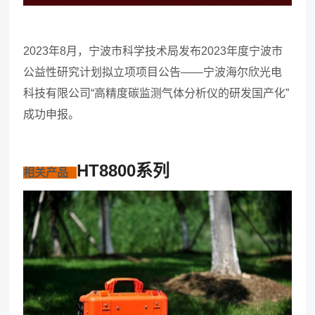
2023年8月，宁波市科学技术局发布2023年度宁波市
公益性研究计划拟立项项目公告——
宁波海尔欣光电
科技有限公司“高精度碳监测气体分析仪的研发国产化”
成功申报
。
HT8800系列
相关产品