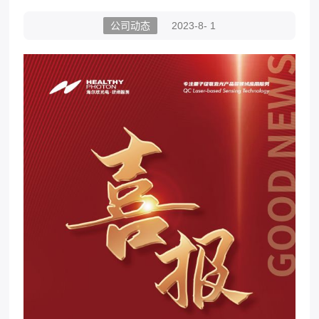
公司动态
2023-8- 1