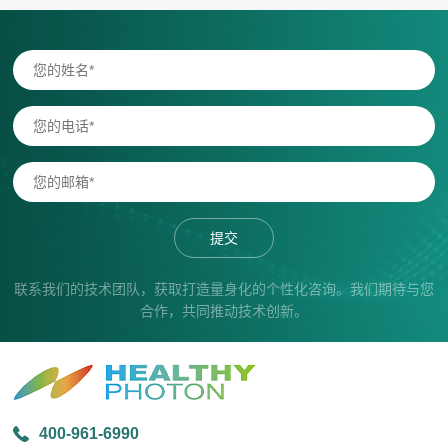
提交
联系我们的技术团队，获取打造量身化的个性化咨询。我们期待与您
合作，共同推动技术创新。
400-961-6990