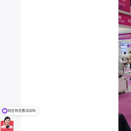
现在有优惠活动吗
可以介绍下你们的产品么