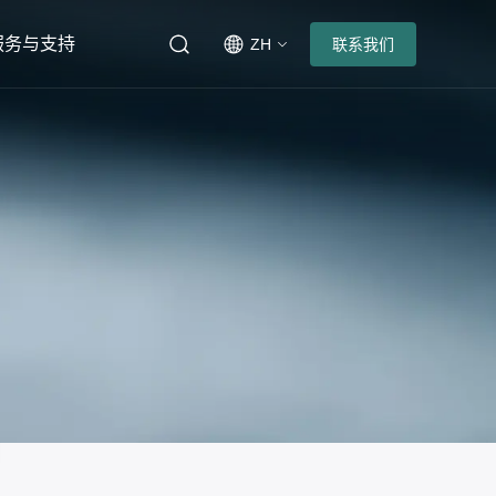
服务与支持
ZH
联系我们