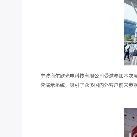
宁波海尔欣光电科技有限公司受邀参加本次
套演示系统，
吸引了众多国内外客户前来参