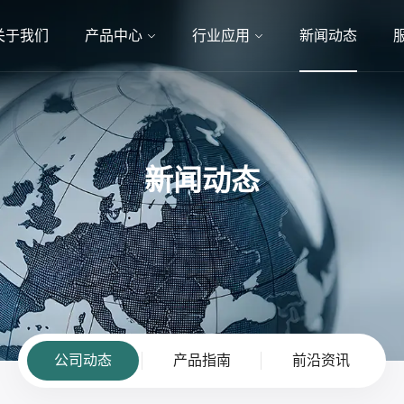
关于我们
产品中心
行业应用
新闻动态
新闻动态
公司动态
产品指南
前沿资讯