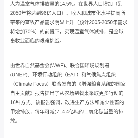
人为温室气体排放量的14.5%。在世界人口增加（到
2050年将达到96亿人口）、收入和城市化水平提高所
带来的畜牧产品需求明显上升（预计2005-2050年需求
将增加70%）的前提下，实现温室气体减排，是全球
畜牧业面临的艰难挑战。
由世界自然基金会
(WWF)、联合国环境规划署
(UNEP)、环境行动组织（EAT）和气候焦点组织
（Climate Focus）联合发布的《增强粮食系统的国家
自主贡献》报告提出了从农场到餐桌采取更多行动的
16种方式。该报告强调，改进生产方法和减少牲畜的
甲烷排放，每年可减少14.4亿吨的二氧化碳当量的排
放。