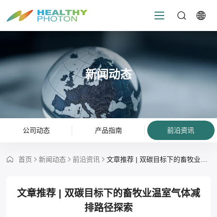
新闻动态
公司动态
产品指南
前沿资讯
首页
新闻动态
前沿资讯
文章推荐 | 双碳目标下的畜牧业温室气体减排路径探索
文章推荐 | 双碳目标下的畜牧业温室气体减
排路径探索