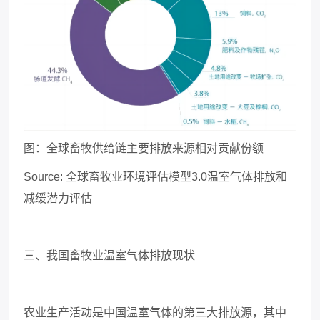
图：全球畜牧供给链主要排放来源相对贡献份额
Source: 全球畜牧业环境评估模型3.0温室气体排放和
减缓潜力评估
三、我国畜牧业温室气体排放现状
农业生产活动是中国温室气体的第三大排放源，其中