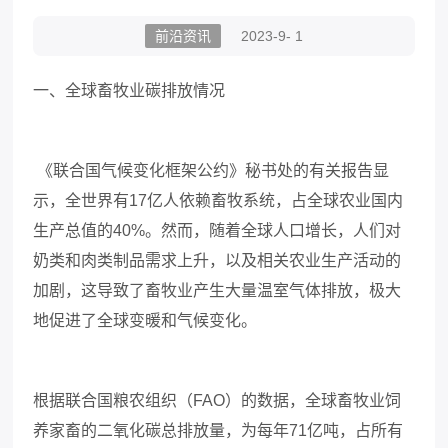
前沿资讯
2023-9- 1
一、全球畜牧业碳排放情况
《联合国气候变化框架公约》秘书处的有关报告显
示，全世界有
17亿人依赖畜牧系统，占全球农业国内
生产总值的40%。然而，随着全球人口增长，人们对
奶类和肉类制品需求上升，以及相关农业生产活动的
加剧，这导致了畜牧业产生大量温室气体排放，极大
地促进了全球变暖和气候变化。
根据联合国粮农组织（
FAO）的数据，全球畜牧业饲
养家畜的二氧化碳总排放量，为每年71亿吨，占所有