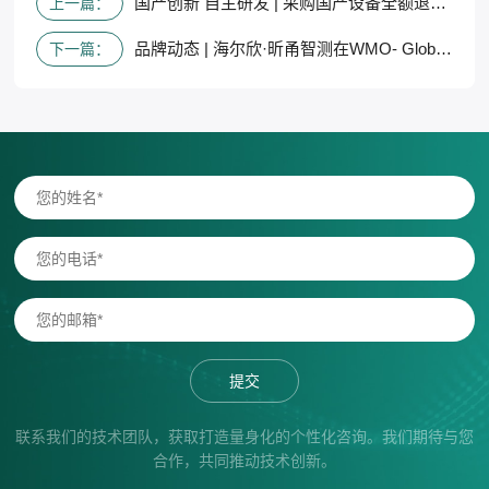
国产创新 自主研发 | 采购国产设备全额退还增值税
上一篇：
品牌动态 | 海尔欣·昕甬智测在WMO- Global Greenhouse Gas Watch会议上发表主题报告
下一篇：
提交
联系我们的技术团队，获取打造量身化的个性化咨询。我们期待与您
合作，共同推动技术创新。