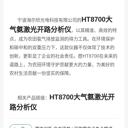
HT8700
大
宁波海尔欣光电科技有限公司的
气氨激光开路分析仪
，以其精准、高效的特
点，成为农田氨气排放监测的得力工具。在环境保护
和碳中和的双重压力下，这款仪器不仅体现了技术的
创新，更彰显了企业的社会责任。愿
HT8700
在未来的
道路上，为农田环境守护贡献更大的力量，为美好的
农村生活贡献一份坚实的保障。
HT8700
大气氨激光开
相关产品链接：
路分析仪