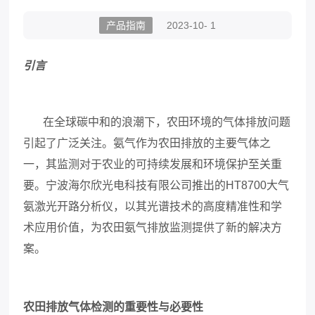
产品指南
2023-10- 1
引言
在全球碳中和的浪潮下，农田环境的气体排放问题
引起了广泛关注。氨气作为农田排放的主要气体之
一，其监测对于农业的可持续发展和环境保护至关重
要。宁波海尔欣光电科技有限公司推出的
HT8700
大气
氨激光开路分析仪，以其光谱技术的高度精准性和学
术应用价值，为农田氨气排放监测提供了新的解决方
案。
农田排放气体检测的重要性与必要性