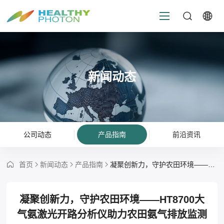
新闻动态
公司动态
产品指南
前沿资讯
首页
新闻动态
产品指南
凝聚创新力，守护农田环境——HT8700大气氨激光开路分析仪助力农田氨气排放监测
凝聚创新力，守护农田环境——HT8700大
气氨激光开路分析仪助力农田氨气排放监测