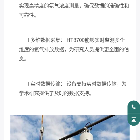
实现高精度的氨气浓度测量，确保数据的准确性和
可靠性。
l
多维数据采集：
HT8700
能够实时监测多个
维度的氨气排放数据，为研究人员提供更全面的信
息。
l
实时数据传输：
设备支持实时数据传输，为
学术研究提供了及时的数据支持。