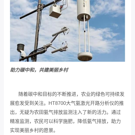
助力碳中和，共建美丽乡村
随着碳中和目标的不断推进，农业的绿色可持续发
展愈发受到关注。
HT8700
大气氨激光开路分析仪的推
出，无疑为农田氨气排放监测注入了新的活力。通过
精准监测，农民可以科学施肥，降低氨气排放，助力
实现美丽乡村的愿景。