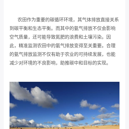
农田作为重要的碳循环环境，其气体排放直接关系
到碳平衡和生态平衡。而其中的氨气排放不仅会影响
空气质量，还可能导致氮肥的浪费和土壤污染。因
此，精准监测农田中的氨气排放变得至关重要。合理
的氨气排放监测不仅有助于农业的可持续发展，也能
减少对环境的不良影响，助推碳中和目标的实现。