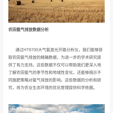
农田氨气排放数据分析
通过
HT8700
大气氨激光开路分析仪，我们能够获
取农田氨气排放的精确数据，为进一步的学术研究提
供了有力支持。这些数据不仅可以帮助我们更深入地
了解农田氨气的季节性和地域性变化，还能够揭示不
同施肥策略对氨气排放的影响。这些数据的分析和研
究，将为农业生态环境的优化管理提供科学依据。