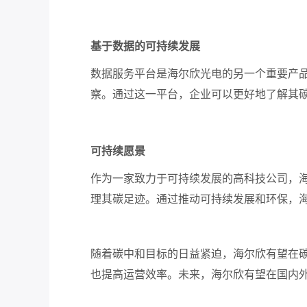
基于数据的可持续发展
数据服务平台是海尔欣光电的另一个重要产
察。通过这一平台，企业可以更好地了解其
可持续愿景
作为一家致力于可持续发展的高科技公司，
理其碳足迹。通过推动可持续发展和环保，
随着碳中和目标的日益紧迫，海尔欣有望在
也提高运营效率。未来，海尔欣有望在国内