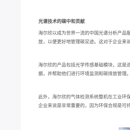
光谱技术的碳中和贡献
海尔欣以成为世界一流的中国光谱分析产品
放，以便更好地管理碳足迹。这对于企业来
海尔欣的产品包括光学传感基础模块，这是
据，并帮助他们进行环境监测和碳排放管理
此外，海尔欣的气体检测系统整机在工业环
企业来说是非常重要的，因为环保合规是可