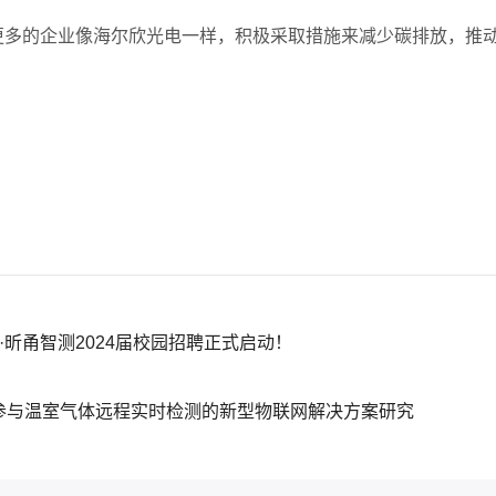
更多的企业像海尔欣光电一样，积极采取措施来减少碳排放，推
·昕甬智测2024届校园招聘正式启动！
欣参与温室气体远程实时检测的新型物联网解决方案研究