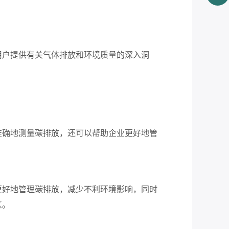
用户提供有关气体排放和环境质量的深入洞
准确地测量碳排放，还可以帮助企业更好地管
更好地管理碳排放，减少不利环境影响，同时
区。