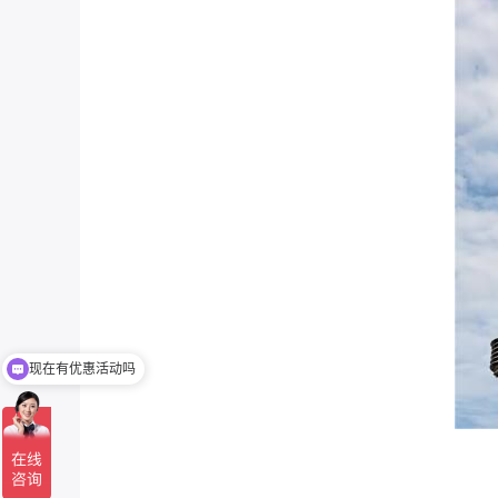
现在有优惠活动吗