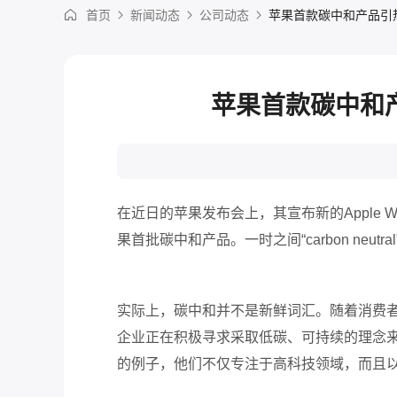
首页
新闻动态
公司动态
苹果首款碳中和产品引
苹果首款碳中和
在近日的苹果发布会上，其宣布新的
Apple W
果首批碳中和产品。一时之间“
carbon neutral
实际上，碳中和并不是新鲜词汇。随着消费
企业正在积极寻求采取低碳、可持续的理念来
的例子，他们不仅专注于高科技领域，而且