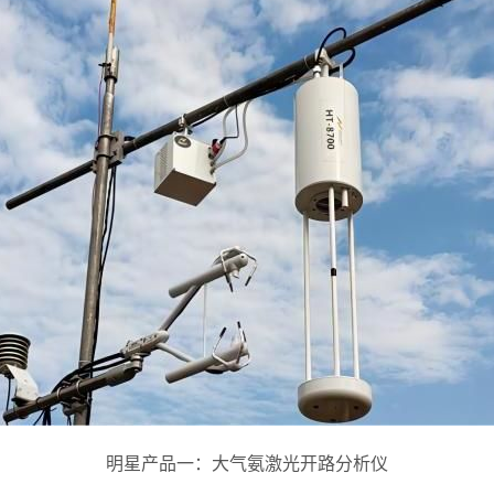
明星产品一：大气氨激光开路分析仪