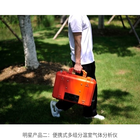
明星产品二：便携式多组分温室气体分析仪