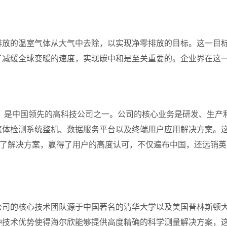
排放的温室气体从大气中去除，以实现净零排放的目标。这一目
了减缓全球变暖的速度，实现碳中和是至关重要的。企业界在这
。
，是中国领先的高科技公司之一。公司的核心业务是研发、生产
气体检测系统整机、数据服务平台以及终端用户应用解决方案。
了解决方案，赢得了用户的高度认可，不仅遍布中国，还远销英
公司的核心技术团队源于中国著名的清华大学以及美国普林斯顿
种技术优势使得海尔欣能够提供高度精确的科学测量解决方案，