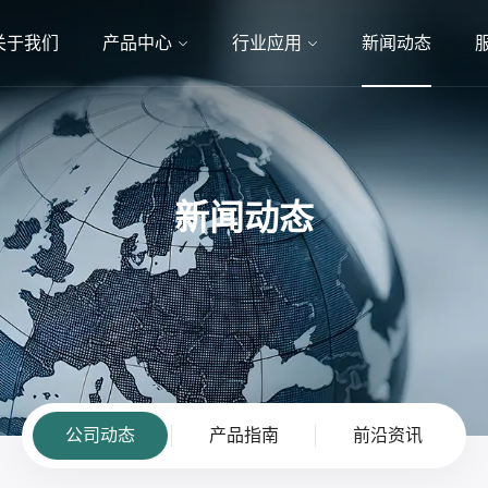
关于我们
产品中心
行业应用
新闻动态
新闻动态
公司动态
产品指南
前沿资讯