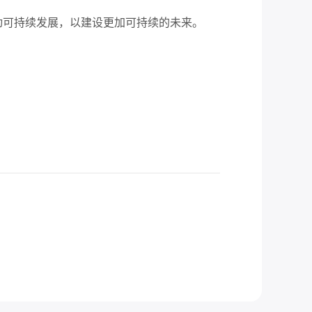
动可持续发展，以建设更加可持续的未来。