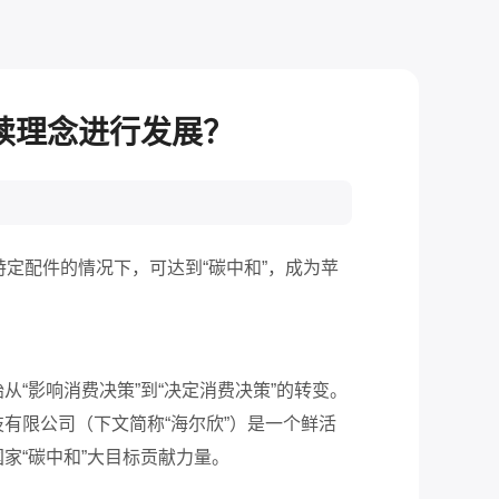
续理念进行发展？
特定配件的情况下，可达到“碳中和”，成为苹
始
从
“影响消费决策”到“决定消费决策”的转变。
有限公司（下文简称“海尔欣”）是一个鲜活
国家
“碳中和”大目标贡献力量。