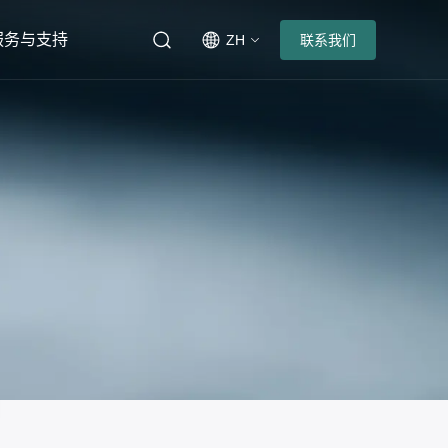
服务与支持
ZH
联系我们