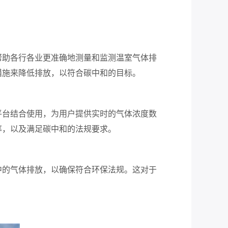
帮助各行各业更准确地测量和监测温室气体排
措施来降低排放，以符合碳中和的目标。
平台结合使用，为用户提供实时的气体浓度数
率，以及满足碳中和的法规要求。
中的气体排放，以确保符合环保法规。这对于