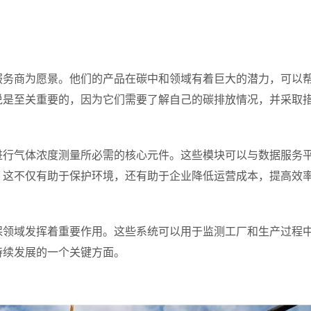
服务商为愿景。他们的产品在碳中和领域有着巨大的潜力，可以
说是至关重要的，因为它们需要了解自己的碳排放情况，并采取
进行气体浓度测量所必需的核心元件。这些模块可以与数据服务
。这不仅有助于保护环境，还有助于企业降低运营成本，提高效
保领域发挥着重要作用。这些系统可以用于监测工厂和生产过程
持续发展的一个关键方面。