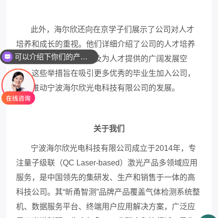
此外，海尔欣还向在京学子们展示了公司对人才
培养和成长的重视。他们详细介绍了公司的人才培养
可以介绍下你们的产品么
计划、员工晋升机制以及为人才提供的广阔发展空
间。这些举措旨在吸引更多优秀的毕业生加入公司，
共同推动宁波海尔欣光电科技有限公司的发展。
关于我们
宁波海尔欣光电科技有限公司成立于2014年，专
注量子级联（QC Laser-based）激光产品多领域应用
服务，是中国领先的集研发、生产和销售于一体的高
科技公司。其“昕甬智测”品牌产品覆盖气体检测系统整
机、数据服务平台、终端用户应用解决方案，广泛应