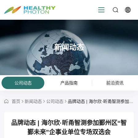
新闻动态
公司动态
产品指南
前沿资讯
首页
新闻动态
公司动态
品牌动态 | 海尔欣·昕甬智测参加鄞州区“智鄞未来”企事业单位专场双选会
品牌动态 | 海尔欣·昕甬智测参加鄞州区“智
鄞未来”企事业单位专场双选会