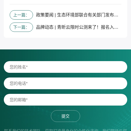
政策要闻 | 生态环境部联合有关部门发布《甲烷排放控制行动方案》
上一篇：
品牌动态 | 青昕云限时公测来了！报名入口看这里
下一篇：
提交
联系我们的技术团队，获取打造量身化的个性化咨询。我们期待与您