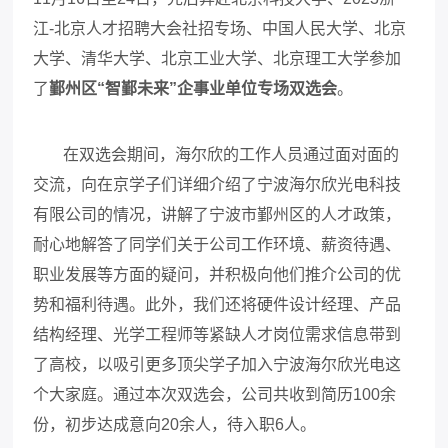
江-北京人才招聘大会社招专场、中国人民大学、北京
大学、清华大学、北京工业大学、北京理工大学参加
了
鄞州区“智鄞未来”企事业单位专场双选会
。
在双选会期间，海尔欣的工作人员通过面对面的
交流，向在京学子们详细介绍了宁波海尔欣光电科技
有限公司的情况，讲解了宁波市鄞州区的人才政策，
耐心地解答了同学们关于公司工作环境、薪资待遇、
职业发展等方面的疑问，并积极向他们推介公司的优
势和福利待遇。此外，我们还将硬件设计经理、产品
结构经理、光学工程师等紧缺人才岗位需求信息带到
了高校，以吸引更多顶尖学子加入宁波海尔欣光电这
个大家庭。通过本次双选会，公司共收到简历100余
份，初步达成意向20余人，待入职6人。