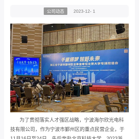
公司动态
2023-12- 1
为了贯彻落实人才强区战略，宁波海尔欣光电科
技有限公司，作为宁波市鄞州区的重点民营企业，于
11月16日至24日，先后奔赴北京科技大学、2023浙