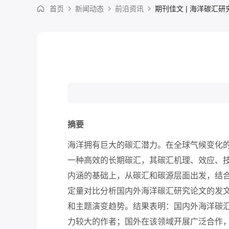
首页
新闻动态
前沿资讯
期刊佳文 | 海洋碳汇
摘要
海洋拥有巨大的碳汇潜力。在全球气候变化
一种高效的长期碳汇，其碳汇机理、效应、
内涵的基础上，从碳汇和碳源层面出发，结
定量对比分析国内外海洋碳汇研究论文的发
和主题演变趋势。结果表明：国内外海洋碳汇研究
力较大的作者；国外在该领域开展广泛合作