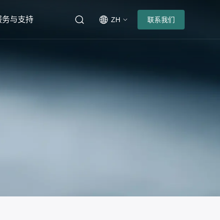
服务与支持
ZH
联系我们