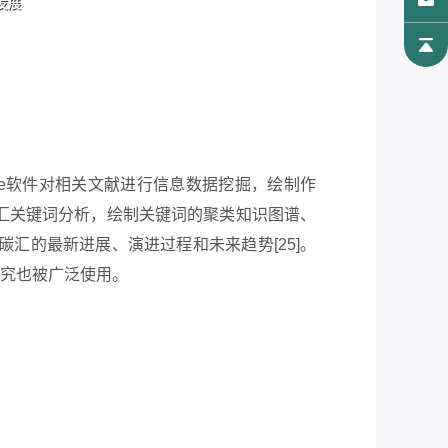
pace软件对相关文献进行信息数据挖掘，绘制作
汇关键词分析，绘制关键词的聚类知识图谱、
汇的最新进展、演进过程和未来趋势[25]。
面研究也被广泛使用。