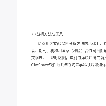
2.2分析方法与工具
借鉴相关文献综述分析方法的基础上，
者、期刊、机构和国家（地区）合作网络图
突现表、共现时区图，识别海洋碳汇研究前沿
CiteSpace软件近几年在海洋学科领域如