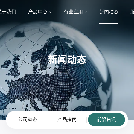
关于我们
产品中心
行业应用
新闻动态
新闻动态
公司动态
产品指南
前沿资讯