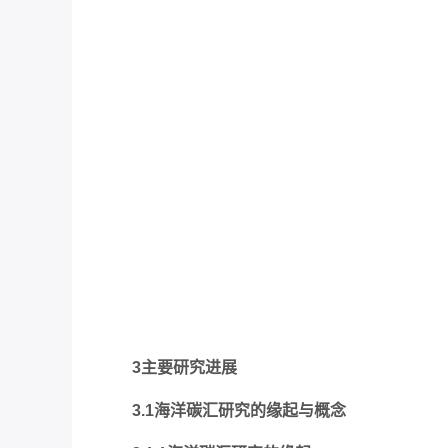
3主要研究进展
3.1海洋碳汇研究的缘起与概念