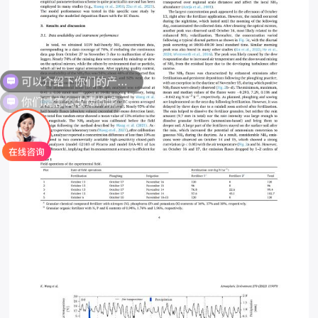
你们是怎么收费的呢