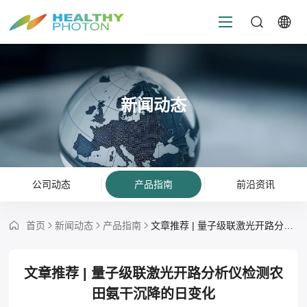
新闻动态
公司动态
产品指南
前沿资讯
首页
新闻动态
产品指南
文章推荐 | 量子级联激光开路分析仪检测农田氨干沉降的日变化
文章推荐 | 量子级联激光开路分析仪检测农
田氨干沉降的日变化