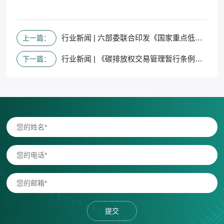
行业新闻 | 六部委联合印发《国家重点低碳技术征集推广实施方案》的通知
上一篇：
行业新闻 | 《碳排放权交易管理暂行条例》上线
下一篇：
提交