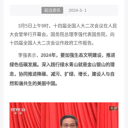
前沿资讯
2024-3- 1
3月5日上午9时，十四届全国人大二次会议在人民
大会堂举行开幕会。国务院总理李强代表国务院，向
十四届全国人大二次会议作政府工作报告。
李强表示，
2024年，要加强生态文明建设，推进
绿色低碳发展。深入践行绿水青山就是金山银山的理
念，协同推进降碳、减污、扩绿、增长，建设人与自
然和谐共生的美丽中国。