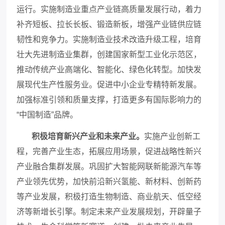
运行。实施制造业重点产业链高质量发展行动，着力
补齐短板、拉长长板、锻造新板，增强产业链供应链
韧性和竞争力。实施制造业技术改造升级工程，培育
壮大先进制造业集群，创建国家新型工业化示范区，
推动传统产业高端化、智能化、绿色化转型。加快发
展现代生产性服务业。促进中小企业专精特新发展。
加强标准引领和质量支撑，打造更多有国际影响力的
“中国制造”品牌。
积极培育新兴产业和未来产业。
实施产业创新工
程，完善产业生态，拓展应用场景，促进战略性新兴
产业融合集群发展。巩固扩大智能网联新能源汽车等
产业领先优势，加快前沿新兴氢能、新材料、创新药
等产业发展，积极打造生物制造、商业航天、低空经
济等新增长引擎。制定未来产业发展规划，开辟量子