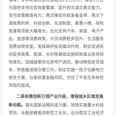
元国债支持灾后恢复重建、提升防灾减灾救灾能力。
货币政策精准有力，两次降低存款准备金率、两次下
调政策利率，科技创新、先进制造、普惠小微、绿色
发展等贷款大幅增长。出台支持汽车、家居、电子产
品、旅游等消费政策，大宗消费稳步回升，生活服务
消费加快恢复。发挥政府投资撬动作用，制定促进民
间投资政策，能源、水利等基础设施和制造业投资较
快增长。因城施策优化房地产调控，推动降低房贷成
本，积极推进保交楼工作。制定实施一揽子化解地方
债务方案，分类处置金融风险，守住了不发生系统性
风险的底线。
二是依靠创新引领产业升级，增强城乡区域发展
新动能。
强化国家战略科技力量，加快实施重大科技
项目。全面部署推进新型工业化。出台稳定工业经济