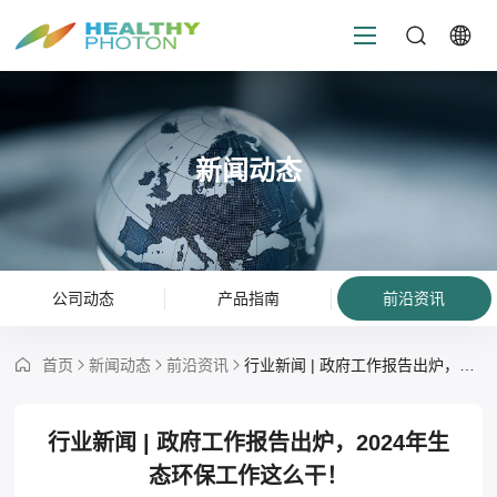
新闻动态
公司动态
产品指南
前沿资讯
首页
新闻动态
前沿资讯
行业新闻 | 政府工作报告出炉，2024年生态环保工作这么干！
行业新闻 | 政府工作报告出炉，2024年生
态环保工作这么干！