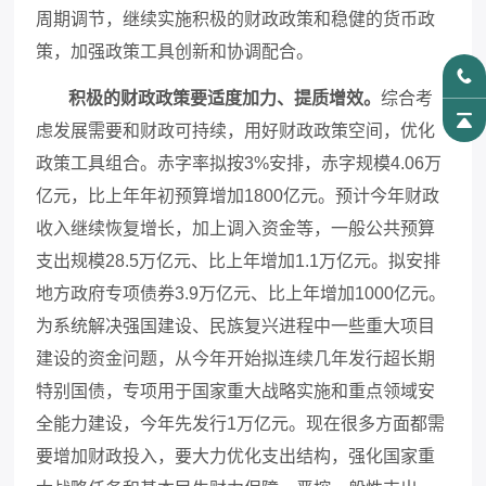
周期调节，继续实施积极的财政政策和稳健的货币政
策，加强政策工具创新和协调配合。
积极的财政政策要适度加力、提质增效。
综合考
虑发展需要和财政可持续，用好财政政策空间，优化
政策工具组合。赤字率拟按
3%安排，赤字规模4.06万
亿元，比上年年初预算增加1800亿元。预计今年财政
收入继续恢复增长，加上调入资金等，一般公共预算
支出规模28.5万亿元、比上年增加1.1万亿元。拟安排
地方政府专项债券3.9万亿元、比上年增加1000亿元。
为系统解决强国建设、民族复兴进程中一些重大项目
建设的资金问题，从今年开始拟连续几年发行超长期
特别国债，专项用于国家重大战略实施和重点领域安
全能力建设，今年先发行1万亿元。现在很多方面都需
要增加财政投入，要大力优化支出结构，强化国家重