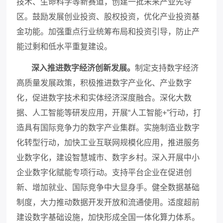
技术、生命科学等新赛道，创建一批未来产业先导
区。鼓励发展创业投资、股权投资，优化产业投资基
金功能。加强重点行业统筹布局和投资引导，防止产
能过剩和低水平重复建设。
深入推进数字经济创新发展。
制定支持数字经济
高质量发展政策，积极推进数字产业化、产业数字
化，促进数字技术和实体经济深度融合。深化大数
据、人工智能等研发应用，开展
“人工智能+”行动，打
造具有国际竞争力的数字产业集群。实施制造业数字
化转型行动，加快工业互联网规模化应用，推进服务
业数字化，建设智慧城市、数字乡村。深入开展中小
企业数字化赋能专项行动。支持平台企业在促进创
新、增加就业、国际竞争中大显身手。健全数据基础
制度，大力推动数据开发开放和流通使用。适度超前
建设数字基础设施，加快形成全国一体化算力体系。