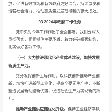
放，促进有效市场和有为政府更好结合，持续激发和
增强社会活力，推动高质量发展取得新的更大成效。
03 2024年政府工作任务
党中央对今年工作作出了全面部署，我们要深入
贯彻落实，紧紧抓住主要矛盾，着力突破瓶颈制约，
扎实做好各项工作。
（一）大力推进现代化产业体系建设，加快发展
新质生产力。
充分发挥创新主导作用，以科技创新推动产业创
新，加快推进新型工业化，提高全要素生产率，不断
塑造发展新动能新优势，促进社会生产力实现新的跃
升。
推动产业链供应链优化升级。
保持工业经济平稳