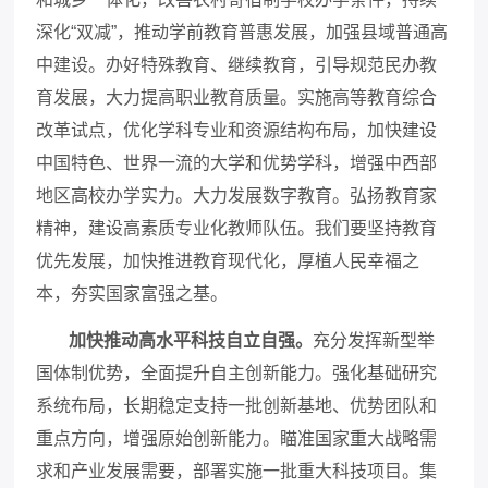
深化
“双减”，推动学前教育普惠发展，加强县域普通高
中建设。办好特殊教育、继续教育，引导规范民办教
育发展，大力提高职业教育质量。实施高等教育综合
改革试点，优化学科专业和资源结构布局，加快建设
中国特色、世界一流的大学和优势学科，增强中西部
地区高校办学实力。大力发展数字教育。弘扬教育家
精神，建设高素质专业化教师队伍。我们要坚持教育
优先发展，加快推进教育现代化，厚植人民幸福之
本，夯实国家富强之基。
加快推动高水平科技自立自强。
充分发挥新型举
国体制优势，全面提升自主创新能力。强化基础研究
系统布局，长期稳定支持一批创新基地、优势团队和
重点方向，增强原始创新能力。瞄准国家重大战略需
求和产业发展需要，部署实施一批重大科技项目。集