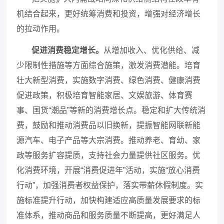
机结合起来，更好统筹消费和投资，增强对经济增长
的拉动作用。
促进消费稳定增长。
从增加收入、优化供给、减
少限制性措施等方面综合施策，激发消费潜能。培育
壮大新型消费，实施数字消费、绿色消费、健康消费
促进政策，积极培育智能家居、文娱旅游、体育赛
事、国货
“潮品”等新的消费增长点。稳定和扩大传统消
费，鼓励和推动消费品以旧换新，提振智能网联新能
源汽车、电子产品等大宗消费。推动养老、育幼、家
政等服务扩容提质，支持社会力量提供社区服务。优
化消费环境，开展“消费促进年”活动，实施“放心消费
行动”，加强消费者权益保护，落实带薪休假制度。实
施标准提升行动，加快构建适应高质量发展要求的标
准体系，推动商品和服务质量不断提高，更好满足人