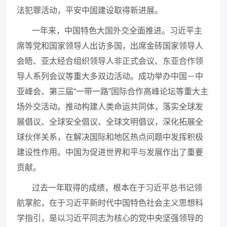
法犯罪活动，平安中国建设取得新进展。
一年来，中国特色大国外交全面推进。习近平主
席等党和国家领导人出访多国，出席金砖国家领导人
会晤、亚太经合组织领导人非正式会议、东亚合作领
导人系列会议等重大多双边活动。成功举办中国－中
亚峰会、第三届
“一带一路”国际合作高峰论坛等重大主
场外交活动。推动构建人类命运共同体，落实全球发
展倡议、全球安全倡议、全球文明倡议，深化拓展全
球伙伴关系，在解决国际和地区热点问题中发挥积极
建设性作用。中国为促进世界和平与发展作出了重要
贡献。
过去一年取得的成绩，根本在于习近平总书记领
航掌舵，在于习近平新时代中国特色社会主义思想科
学指引，是以习近平同志为核心的党中央坚强领导的