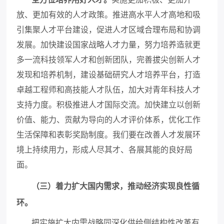
放、更加有效的人才政策。推进高水平人才高地和吸
引集聚人才平台建设，促进人才区域合理布局和协调
发展。加快建设国家战略人才力量，努力培养造就更
多一流科技领军人才和创新团队，完善拔尖创新人才
发现和培养机制，建设基础研究人才培养平台，打造
卓越工程师和高技能人才队伍，加大对青年科技人才
支持力度。积极推进人才国际交流。加快建立以创新
价值、能力、贡献为导向的人才评价体系，优化工作
生活保障和表彰奖励制度。我们要在改善人才发展环
境上持续用力，形成人尽其才、各展其能的良好局
面。
（三）着力扩大国内需求，推动经济实现良性循
环。
把实施扩大内需战略同深化供给侧结构性改革有