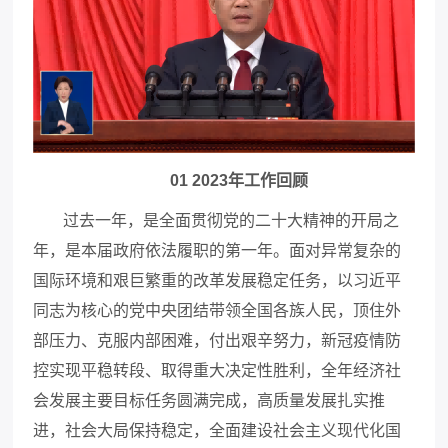
01 2023年工作回顾
过去一年，是全面贯彻党的二十大精神的开局之
年，是本届政府依法履职的第一年。面对异常复杂的
国际环境和艰巨繁重的改革发展稳定任务，以习近平
同志为核心的党中央团结带领全国各族人民，顶住外
部压力、克服内部困难，付出艰辛努力，新冠疫情防
控实现平稳转段、取得重大决定性胜利，全年经济社
会发展主要目标任务圆满完成，高质量发展扎实推
进，社会大局保持稳定，全面建设社会主义现代化国