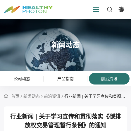
新闻动态
公司动态
产品指南
前沿资讯
首页
新闻动态
前沿资讯
行业新闻 | 关于学习宣传和贯彻落实《碳排放权交易管理暂行条例》的通知
行业新闻 | 关于学习宣传和贯彻落实《碳排
放权交易管理暂行条例》的通知