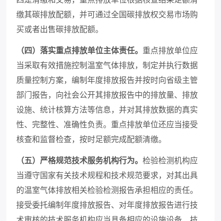
缴其碳排放配额，并可通过全国碳排放权交易市场购
买或者出售碳排放配额。
（四）落实重点排放单位主体责任。
重点排放单位应
当采取有效措施控制温室气体排放，制定并执行数据
质量控制方案，编制年度排放报告并按时向省级主管
部门报告，向社会公开其排放报告中的排放量、排放
设施、统计核算方法等信息，并对其排放数据的真实
性、完整性、准确性负责。重点排放单位还应当接受
核查和监督检查，按时足额完成配额清缴。
（五）严格规范技术服务机构行为。
检验检测机构应
当遵守国家有关技术规程和技术规范要求，对其出具
的温室气体排放相关检验检测报告承担相应的责任。
接受委托编制年度排放报告、对年度排放报告进行技
术审核的技术服务机构应当具备相应的设施设备、技