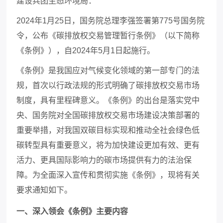
建设兵团生态环境局：
2024年1月25日，国务院总理李强签署第775号国务院
令，公布《碳排放权交易管理暂行条例》（以下简称
《条例》），自2024年5月1日起施行。
《条例》是我国应对气候变化领域的第一部专门的法
规，首次以行政法规的形式明确了碳排放权交易市场
制度，具有里程碑意义。《条例》的出台是落实党中
央、国务院对全国碳排放权交易市场建设决策部署的
重要举措，对我国双碳目标实现和推动全社会绿色低
碳转型具有重要意义，将为加快建设更加有效、更有
活力、更具国际影响力的碳市场提供有力的法治保
障。为全面深入宣传和贯彻实施《条例》，现将有关
要求通知如下。
一、深入领会《条例》主要内容