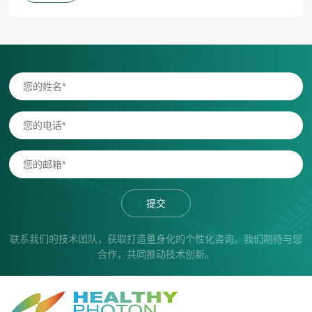
提交
联系我们的技术团队，获取打造量身化的个性化咨询。我们期待与您
合作，共同推动技术创新。