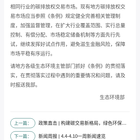
相同行业的碳排放权交易市场。现有地方碳排放权交
易市场应当参照《条例》规定健全完善相关管理制
度，加强监督管理，在扩大行业覆盖范围、实行总量
控制、有偿分配、市场稳定储备机制等方面先行先
试，继续发挥好试点作用，避免滋生金融风险，保障
市场平稳有序运行。
请地方各级生态环境主管部门抓好《条例》的贯彻落
实，在贯彻落实过程中遇到的重要情况和问题，请及
时报送我部。
生态环境部
政策直击 | 构建碳交易新格局，绿色环保迈出关键一步！
上一篇：
新闻周报 | 4.4-4.10一周新闻速览
下一篇：