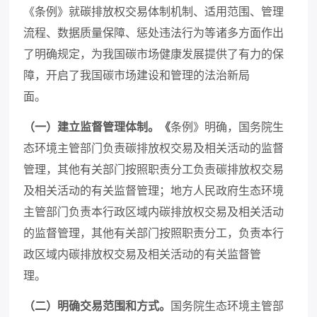
《条例》就碳排放权交易体制机制、适用范围、管理
流程、数据质量保障、惩处违法行为等诸多方面作出
了明确规定，为我国碳市场健康发展提供了有力的保
障，开启了我国碳市场建设和管理的法治新局
面。
（一）建立监督管理体制。《
条例》明确，国务院生
态环境主管部门负责碳排放权交易及相关活动的监督
管理，其他有关部门按照职责分工负责碳排放权交易
及相关活动的有关监督管理；地方人民政府生态环境
主管部门负责本行政区域内碳排放权交易及相关活动
的监督管理，其他有关部门按照职责分工，负责本行
政区域内碳排放权交易及相关活动的有关监督管
理。
（二）明确交易范围和方式。
国务院生态环境主管部