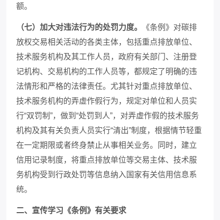
额。
（七）加大对违法行为的处罚力度。
《条例》对碳排
放权交易相关活动的各类主体，包括重点排放单位、
技术服务机构及其工作人员，政府有关部门、注册登
记机构、交易机构的工作人员等，都规定了明确的违
法情形和严格的法律责任。尤其针对重点排放单位、
技术服务机构的弄虚作假行为，规定对单位和人员实
行“双罚制”，做到“处罚到人”，对弄虚作假的技术服务
机构及其有关负责人员实行“清出”制度，根据情节轻重
在一定期限或者终身禁止从事相关业务。同时，建立
信用记录制度，将重点排放单位等交易主体、技术服
务机构受到行政处罚等信息纳入国家有关信用信息系
统。
二、宣传学习《条例》有关要求