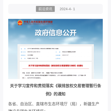
前沿资讯
2024-4- 1
关于学习宣传和贯彻落实《碳排放权交易管理暂行条
例》的通知
各省、自治区、直辖市生态环境厅（局），新疆生产