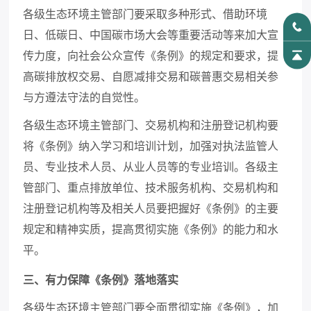
各级生态环境主管部门要采取多种形式、借助环境
日、低碳日、中国碳市场大会等重要活动等来加大宣
传力度，向社会公众宣传《条例》的规定和要求，提
高碳排放权交易、自愿减排交易和碳普惠交易相关参
与方遵法守法的自觉性。
各级生态环境主管部门、交易机构和注册登记机构要
将《条例》纳入学习和培训计划，加强对执法监管人
员、专业技术人员、从业人员等的专业培训。各级主
管部门、重点排放单位、技术服务机构、交易机构和
注册登记机构等及相关人员要把握好《条例》的主要
规定和精神实质，提高贯彻实施《条例》的能力和水
平。
三、有力保障《条例》落地落实
各级生态环境主管部门要全面贯彻实施《条例》，加