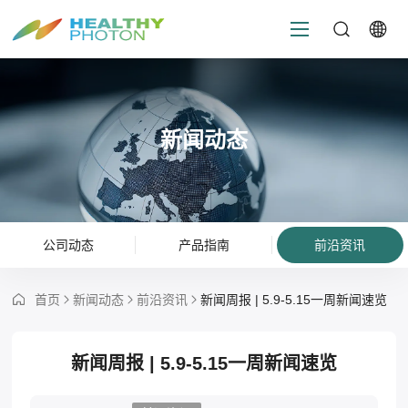
新闻动态
公司动态
产品指南
前沿资讯
首页
新闻动态
前沿资讯
新闻周报 | 5.9-5.15一周新闻速览
新闻周报 | 5.9-5.15一周新闻速览