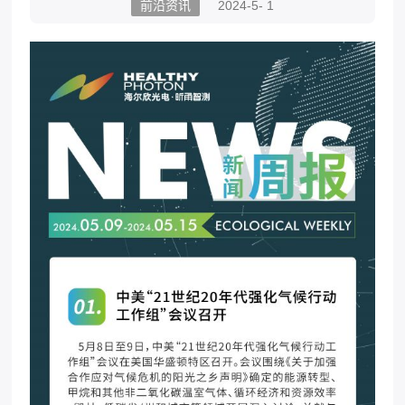
前沿资讯
2024-5- 1