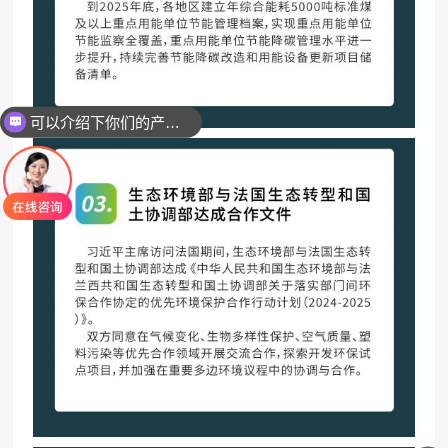
可以介绍下你们的产品么