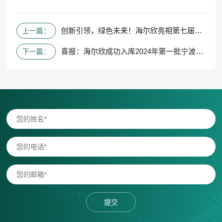
创新引领，绿色未来！海尔欣亮相第七届全国激光光谱技术学术论坛
上一篇：
喜报：海尔欣成功入库2024年第一批宁波市专精特新中小企业
下一篇：
提交