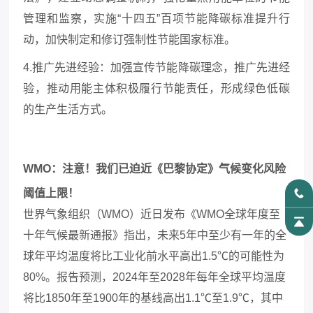
管理和监察，实施“十四五”百项节能降碳标准提升行
动，加快制定和修订强制性节能国家标准。
4.推广先进经验：加强宣传节能降碳理念，推广先进经
验，推动用能主体积极履行节能责任，形成绿色低碳
的生产生活方式。
WMO：注意！我们已迫近《巴黎协定》气候变化风险
阈值上限！
世界气象组织（
WMO）近日发布《WMO全球年度至
十年气候最新通报》指出，未来5年中至少有一年的全
球年平均温度将比工业化前水平高出1.5℃的可能性为
80%。报告预测，2024年至2028年每年全球平均温度
将比1850年至1900年的基线高出1.1℃至1.9℃，其中