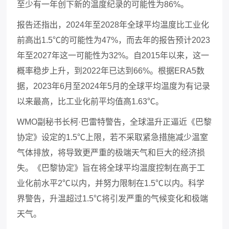
至少有一年创下新的温度纪录的可能性为86%。
报告还指出，
2024年至2028年全球平均温度比工业化
前高出1.5℃的可能性为47%，而去年的报告预计2023
年至2027年这一可能性为32%。自2015年以来，这一
概率稳步上升，到2022年已达到66%。根据ERA5数
据，2023年6月至2024年5月的全球平均温度为有记录
以来最高，比工业化前平均值高1.63℃。
WMO副秘书长柯·巴雷特警告，全球温升正逼近《巴黎
协定》设定的1.5℃上限，若不采取紧急措施减少温室
气体排放，将导致更严重的极端天气和巨大的经济损
失。《巴黎协定》旨在将全球平均温度控制在高于工
业化前水平2℃以内，并努力限制在1.5℃以内。科学
界警告，升温超过1.5℃将引发严重的气候变化和极端
天气。