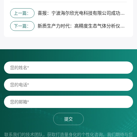
喜报：宁波海尔欣光电科技有限公司成功入库2024年度第一批区级企业技术研发中心名单
上一篇：
新质生产力时代：高精度生态气体分析仪驱动绿色未来
下一篇：
提交
联系我们的技术团队，获取打造量身化的个性化咨询。我们期待与您