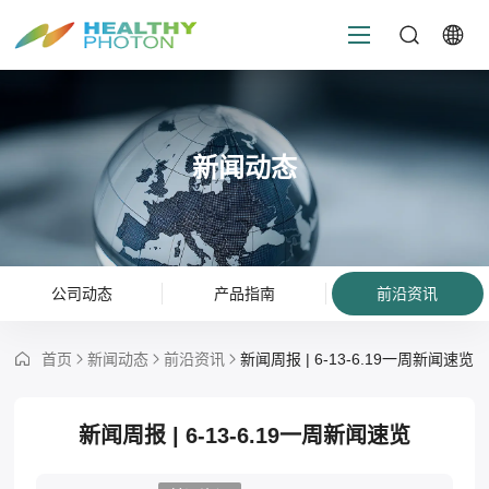
新闻动态
公司动态
产品指南
前沿资讯
首页
新闻动态
前沿资讯
新闻周报 | 6-13-6.19一周新闻速览
新闻周报 | 6-13-6.19一周新闻速览