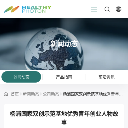
新闻动态
公司动态
产品指南
前沿资讯
首页
新闻动态
公司动态
杨浦国家双创示范基地优秀青年创业人物故事
杨浦国家双创示范基地优秀青年创业人物故
事