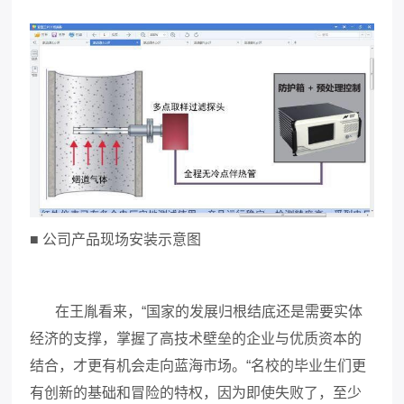
■ 公司产品现场安装示意图
在王胤看来，
“国家的发展归根结底还是需要实体
经济的支撑，掌握了高技术壁垒的企业与优质资本的
结合，才更有机会走向蓝海市场。“名校的毕业生们更
有创新的基础和冒险的特权，因为即使失败了，至少