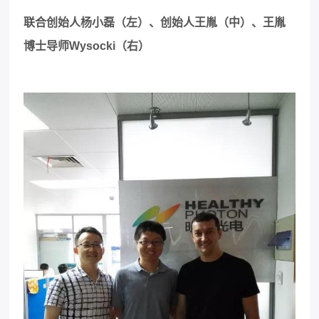
联合创始人杨小磊（左）、
创始人王胤（中）、王胤
博士导师Wysocki（右）