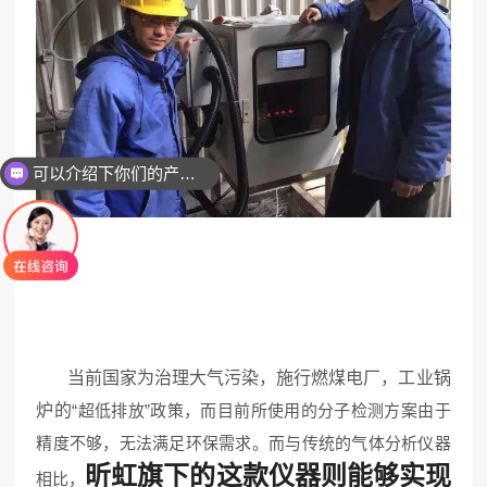
可以介绍下你们的产品么
当前国家为治理大气污染，施行燃煤电厂，工业锅
炉的
“超低排放”政策，而目前所使用的分子检测方案由于
精度不够，无法满足环保需求。而与传统的气体分析仪器
昕虹旗下的这款仪器则能够实现
相比，