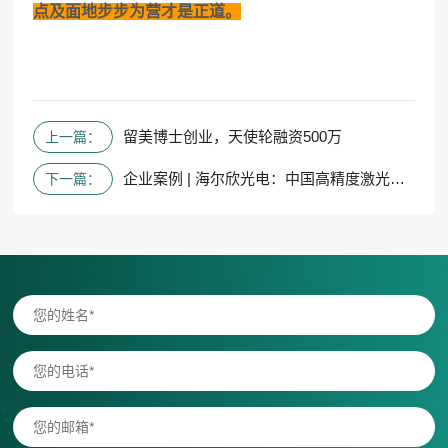
点及面地步步为营才是正道。
留美博士创业，天使轮融资500万
上一篇：
企业案例 | 海尔欣光电：中国高精度激光气体检测设备供应商
下一篇：