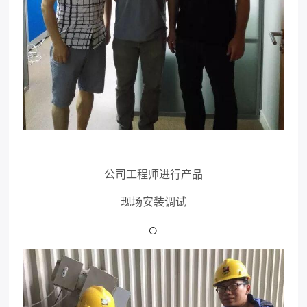
公司工程师进行产品
现场安装调试
○