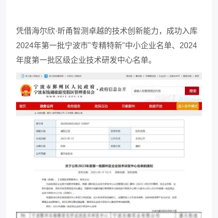
凭借海尔欣
·昕甬智测卓越的技术创新能力，成功入库
2024
年第一批宁波市
"
专精特新
"
中小企业名单、
2024
年度第一批区级企业技术研发中心名单。