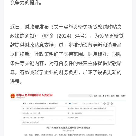
竞争力的提升。
近日，财政部发布《关于实施设备更新贷款财政贴息
政策的通知》（财金〔
2024
〕
54
号），为设备更新贷
款提供财政贴息支持，进一步推动设备更新和消费品
以旧换新。此政策明确了支持范围、贴息标准、期限
条件等关键内容，对符合条件的经营主体提供贷款贴
息，有效减轻了企业的财务负担，加速了设备更新的
进程。