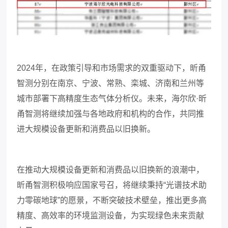
2024
年，在政策引导和市场需求的双重驱动下，昕甬
智测分别在南京、宁波、常熟、栾城、济南和兰州等
城市部署下高精度生态气体分析仪。未来，海尔欣·昕
甬智测将继续加强与各地政府和机构的合作，共同推
进大规模设备更新和消费品以旧换新。
在推动大规模设备更新和消费品以旧换新的浪潮中，
昕甬智测积极响应国家号召，将继续秉持
“光谱技术助
力零碳地球”的愿景，不断突破技术壁垒，推出更多高
精度、高效率的环境监测设备，为实现绿色未来贡献