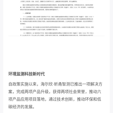
环境监测科技新时代
自政策实施以来，海尔欣
·昕甬智测已推出一项解决方
案，完成两项产品升级，获得两项社会荣誉，推动六
项产品应用项目落地，通过技术创新，推动环保和低
碳经济的发展。