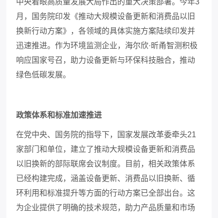
中央着眼高质量发展大局作出的重大决策部署。今年
3
月，国务院印发《推动大规模设备更新和消费品以旧
换新行动方案》，各领域的具体实施方案陆续印发并
迅速推进。作为环境监测企业，海尔欣·昕甬智测积极
响应国家号召，助力设备更新与环保科技融合，推动
绿色低碳发展。
政策体系和标准加速推进
在党中央、国务院的指导下，国家发展改革委牵头
21
家部门和单位，建立了推动大规模设备更新和消费品
以旧换新的部际联席会议制度。目前，相关政策体系
已经构建完成，涵盖设备更新、消费品以旧换新、循
环利用和标准提升等方面的行动方案已全部出台。这
为企业提供了明确的技术规范，助力产品质量和市场