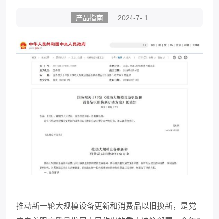
产品指南
2024-7- 1
推动新一轮大规模设备更新和消费品以旧换新，是党