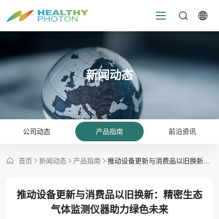
新闻动态
公司动态
产品指南
前沿资讯
首页
新闻动态
产品指南
推动设备更新与消费品以旧换新：精密生态气体监测仪器助力绿色未来
推动设备更新与消费品以旧换新：精密生态
气体监测仪器助力绿色未来