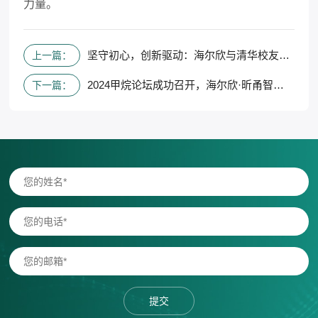
力量。
坚守初心，创新驱动：海尔欣与清华校友共话科技与绿色发展
上一篇：
2024甲烷论坛成功召开，海尔欣·昕甬智测高精度甲烷气体分析仪亮相会场
下一篇：
提交