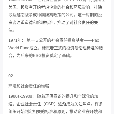
美国。投资者开始考虑企业的社会和环境影响，排除
涉及越南战争或种族隔离政策的公司。这一时期的投
资者注重道德和伦理标准，推动了对社会责任的关
注。
1971
年： 第一支公开的社会责任投资基金——
Pax
World Fund
成立，标志着正式的投资与伦理标准的结
合，为后来的
ESG
投资奠定了基础。
02
环境和社会责任的增强
1980s-1990s
： 随着环保意识的提升和全球化的加
速，企业社会责任（
CSR
）逐渐成为关注焦点。许多
组织开始制定相关的标准和原则，推动企业在环境和