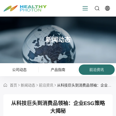
新闻动态
公司动态
产品指南
前沿资讯
首页
新闻动态
前沿资讯
从科技巨头到消费品领袖：企业ESG策略大揭秘
从科技巨头到消费品领袖：企业ESG策略
大揭秘