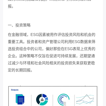
报。
一、投资策略
在金融领域，
ESG
因素被用作评估投资风险和机会的
重要工具。投资者和资产管理公司利用
ESG
数据来筛
选投资组合中的公司，偏好那些在
ESG
表现上优秀的
企业。这种策略不仅旨在促进可持续发展，还期望通
过减少与环境和社会风险相关的投资损失来获取更稳
定的长期回报。