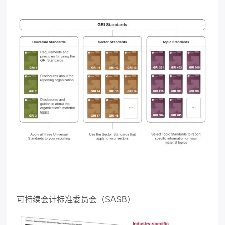
可持续会计标准委员会（
SASB
）