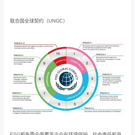
联合国全球契约（
UNGC
）
ESG
报告需全面覆盖企业在环境保护、社会责任和良