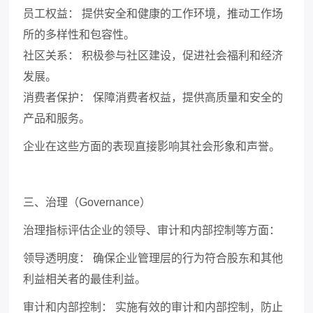
员工权益：
提供安全和健康的工作环境，推动工作场
所的多样性和包容性。
社区关系：
积极参与社区建设，促进社会福利和经济
发展。
消费者保护：
保障消费者权益，提供高质量和安全的
产品和服务。
企业在这些方面的表现直接影响其社会形象和声誉。
三、治理（
Governance
）
治理指标评估企业的领导、审计和内部控制等方面：
领导透明度：
确保企业管理层的行为符合股东和其他
利益相关者的最佳利益。
审计和内部控制：
实施有效的审计和内部控制，防止