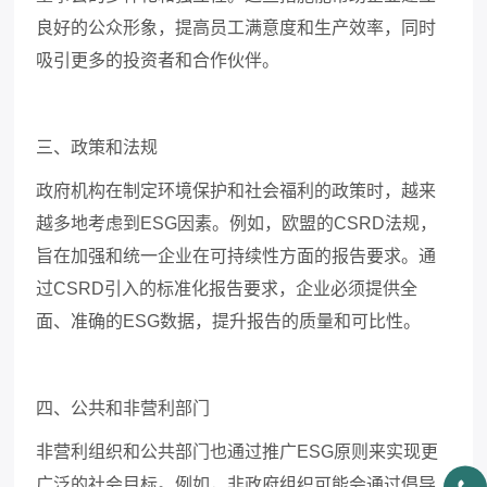
良好的公众形象，提高员工满意度和生产效率，同时
吸引更多的投资者和合作伙伴。
三、政策和法规
政府机构在制定环境保护和社会福利的政策时，越来
越多地考虑到
ESG
因素。例如，欧盟的
CSRD
法规，
旨在加强和统一企业在可持续性方面的报告要求。通
过
CSRD
引入的标准化报告要求，企业必须提供全
面、准确的
ESG
数据，提升报告的质量和可比性。
四、公共和非营利部门
非营利组织和公共部门也通过推广
ESG
原则来实现更
广泛的社会目标。例如，非政府组织可能会通过倡导