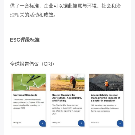
供了一套标准，企业可以据此披露与环境、社会和治
理相关的活动和成效。
ESG
评级标准
全球报告倡议（
GRI
）