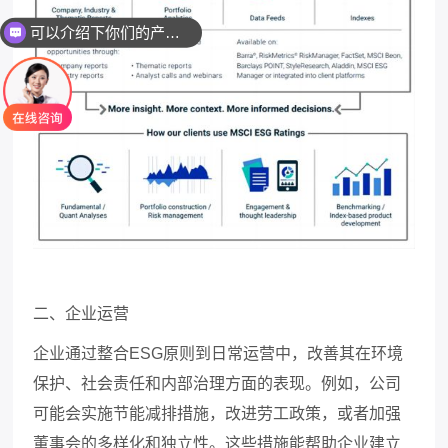
可以介绍下你们的产品么
二、企业运营
企业通过整合
ESG
原则到日常运营中，改善其在环境
保护、社会责任和内部治理方面的表现。例如，公司
可能会实施节能减排措施，改进劳工政策，或者加强
董事会的多样化和独立性。这些措施能帮助企业建立