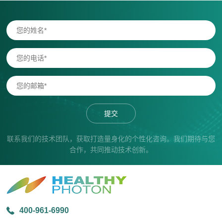
提交
联系我们的技术团队，获取打造量身化的个性化咨询。我们期待与您
合作，共同推动技术创新。
400-961-6990