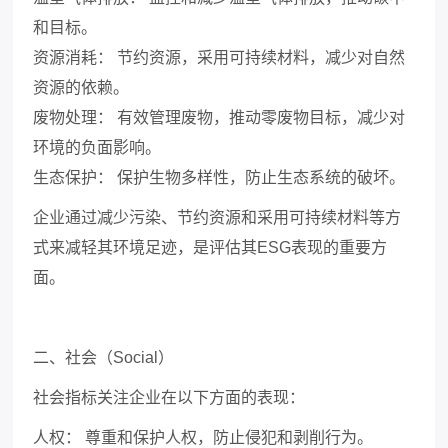
和目标。
资源消耗：
节约资源，采用可持续材料，减少对自然
资源的依赖。
废物处理：
有效管理废物，推动零废物目标，减少对
环境的负面影响。
生态保护：
保护生物多样性，防止生态系统的破坏。
企业通过减少污染、节约资源和采用可持续材料等方
式来减轻其环境足迹，是评估其
ESG
表现的重要方
面。
二、社会（
Social
）
社会指标关注企业在以下方面的表现：
人权：
尊重和保护人权，防止侵犯和剥削行为。