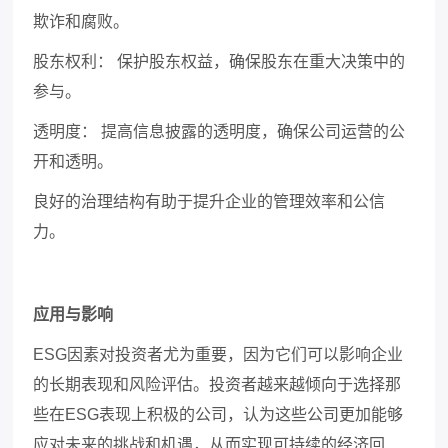
欺诈和腐败。
股东权利：
保护股东权益，确保股东在重大决策中的
参与。
透明度：
提高信息披露的透明度，确保公司运营的公
开和透明。
良好的治理结构有助于提升企业的管理效率和公信
力。
应用与影响
ESG
因素对投资者尤为重要，因为它们可以影响企业
的长期表现和风险评估。投资者越来越倾向于选择那
些在
ESG
表现上积极的公司，认为这些公司更加能够
应对未来的挑战和机遇，从而实现可持续的经济回