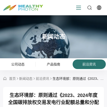
新闻动态
公司动态
产品指南
前沿资讯
首页
新闻动态
前沿资讯
生态环境部：原则通过《2023、2024年度全国碳排放权交易发电行业配额总量和分配方案》
生态环境部：原则通过《2023、2024年度
全国碳排放权交易发电行业配额总量和分配