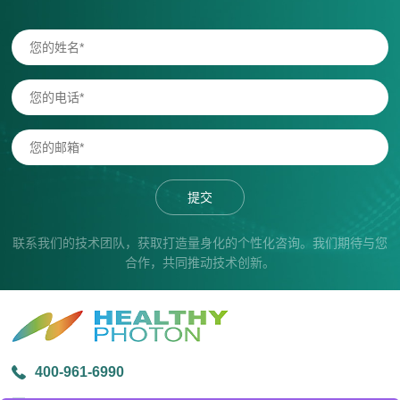
提交
联系我们的技术团队，获取打造量身化的个性化咨询。我们期待与您
合作，共同推动技术创新。
400-961-6990