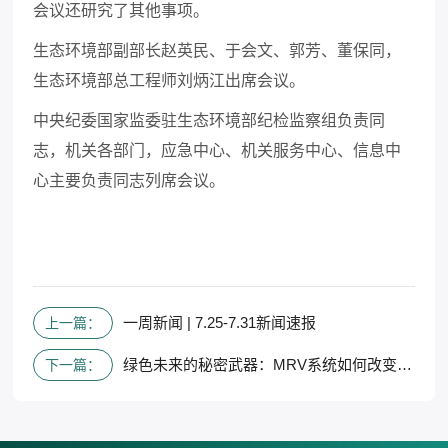
会议还研究了其他事项。
生态环境部副部长赵英民、于会文、郭芳、董保同，
生态环境部总工程师刘炳江出席会议。
中央纪委国家监委驻生态环境部纪检监察组负责同
志，机关各部门，应急中心、机关服务中心、信息中
心主要负责同志列席会议。
一周新闻 | 7.25-7.31新闻速报
上一篇：
绿色未来的秘密武器：MRV系统如何改变未来
下一篇：