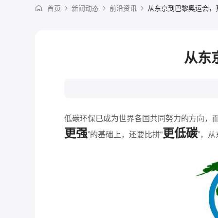
首页
新闻动态
前沿资讯
从东京到巴黎奥运会，
从东
低碳环保已成为世界各国共同努力的方向，
更强
更低碳
”的基础上，还要比拼“
”，