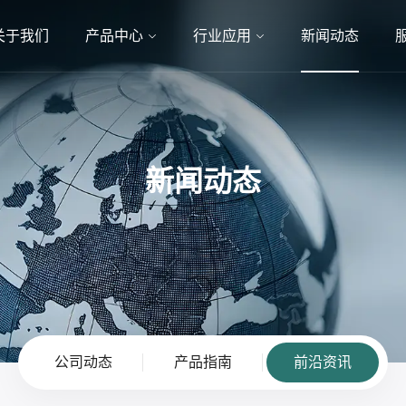
关于我们
产品中心
行业应用
新闻动态
新闻动态
公司动态
产品指南
前沿资讯