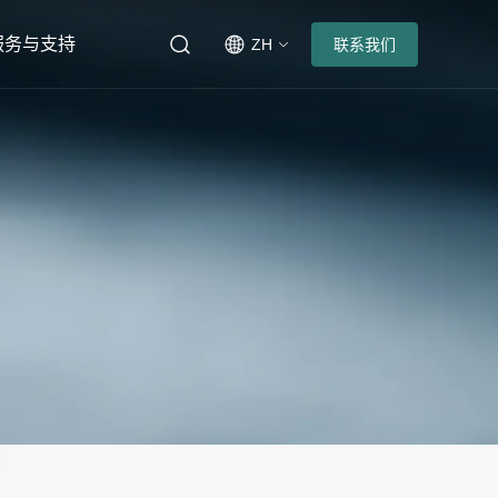
服务与支持
ZH
联系我们