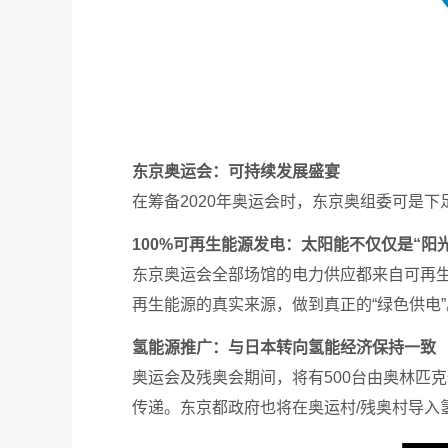
东京奥运会：可持续发展盛宴
在筹备2020年奥运会时，东京奥组委可是下
100%可再生能源发电：太阳能不仅仅是“阳
东京奥运会全部场馆的电力供应都来自可再生
再生能源的真实来源，做到真正的“绿色供电”
氢能源推广
：
与日本转向氢能经济保持一致
奥运会及残奥会期间，将有500台由奥林匹
传递。东京都政府也将在奥运村/残奥村导入