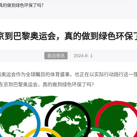
真的做到绿色环保了吗？
京到巴黎奥运会，真的做到绿色环保
前沿资讯
2024-8- 1
而奥运会作为全球瞩目的体育盛事，也正在以实际行动践行这一理
从东京到巴黎奥运会，真的做到绿色环保了吗？