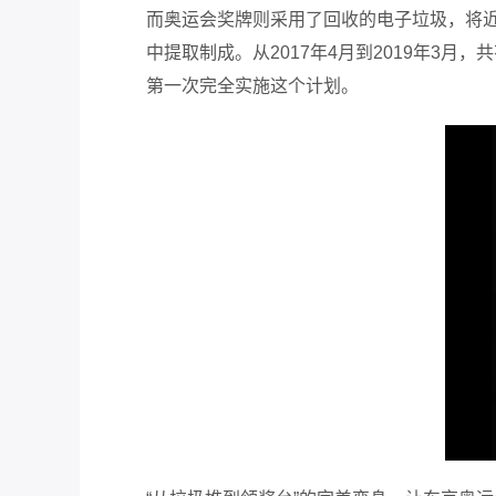
而奥运会奖牌则采用了回收的电子垃圾
，
将
中提取制成。从2017年4月到2019年3月
第一次完全实施这个计划。