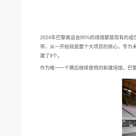
2024年巴黎奥运会95%的场馆都是现有
带，从一开始就是整个大项目的核心，专为
建了9个。
作为唯一一个赛后继续使用的新建场馆，巴