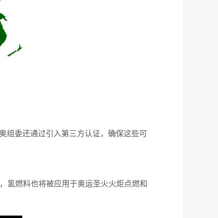
京奥组委还通过引入第三方认证，确保这些可
外，氢燃料也将被应用于奥运圣火火炬点燃和