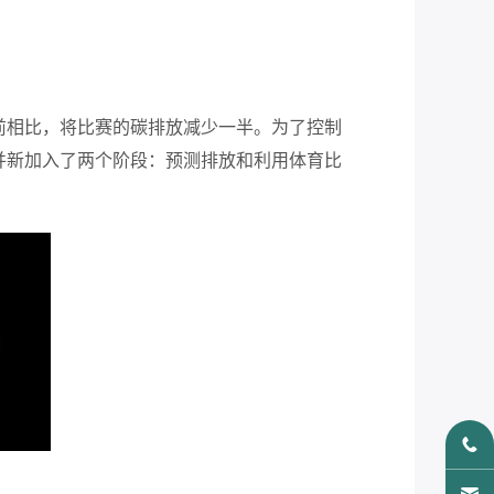
之前相比，将比赛的碳排放减少一半。为了控制
et），并新加入了两个阶段：预测排放和利用体育比