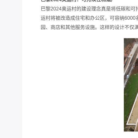
巴黎2024奥运村的建设理念真是将低碳和可
运村将被改造成住宅和办公区，可容纳600
园、商店和其他服务设施。这样的设计不仅满