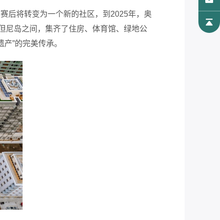
赛后将转变为一个新的社区，到2025年，奥
圣但尼岛之间，集齐了住房、体育馆、绿地公
遗产”的完美传承。