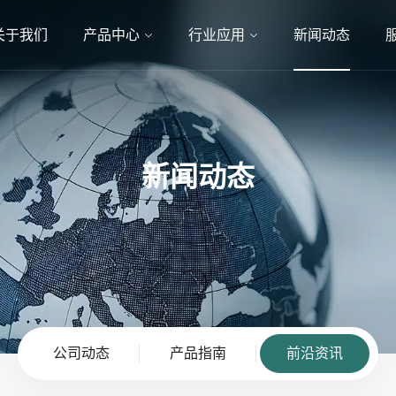
关于我们
产品中心
行业应用
新闻动态
新闻动态
公司动态
产品指南
前沿资讯