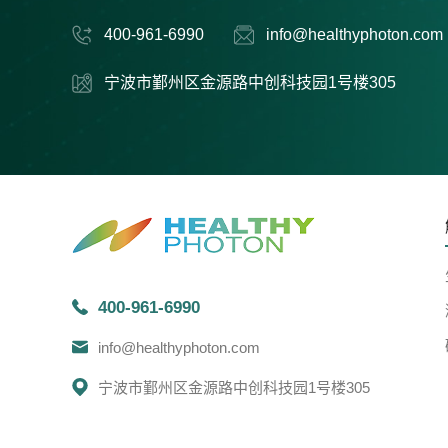
400-961-6990
info@healthyphoton.com
宁波市鄞州区金源路中创科技园1号楼305
400-961-6990
info@healthyphoton.com
宁波市鄞州区金源路中创科技园1号楼305