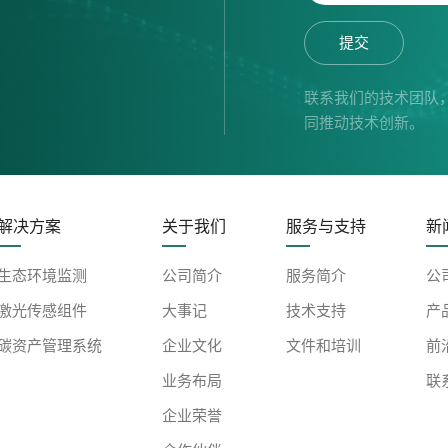
提交
联系我们的技术团队
同推动技术创新。
解决方案
关于我们
服务与支持
新
生态环境监测
公司简介
服务简介
公
激光传感组件
大事记
技术支持
产
碳资产管理系统
企业文化
文件和培训
前
业务布局
联
企业荣誉