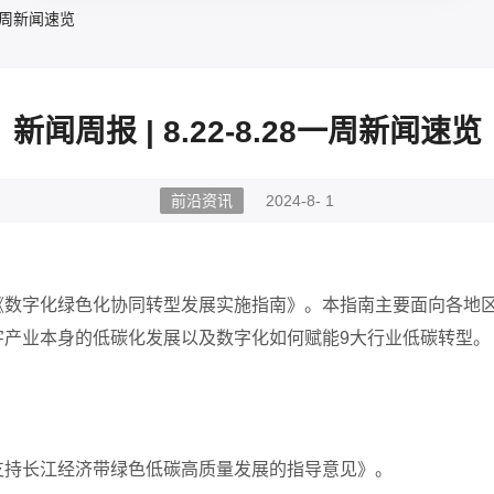
28一周新闻速览
新闻周报 | 8.22-8.28一周新闻速览
前沿资讯
2024-8- 1
《数字化绿色化协同转型发展实施指南》。
本指南主要面向各地
字产业本身的低碳化发展以及数字化如何赋能
9大行业低碳转型。
支持长江经济带绿色低碳高质量发展的指导意见》。