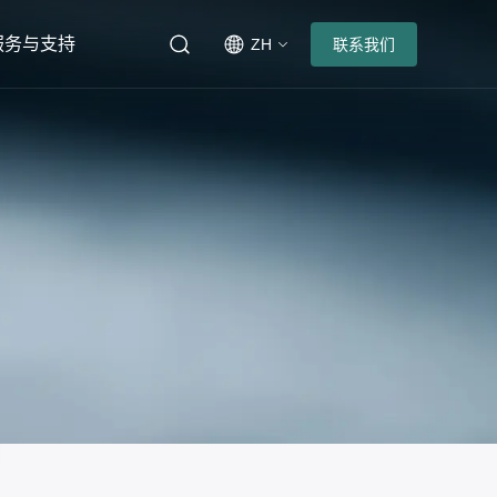
服务与支持
ZH
联系我们