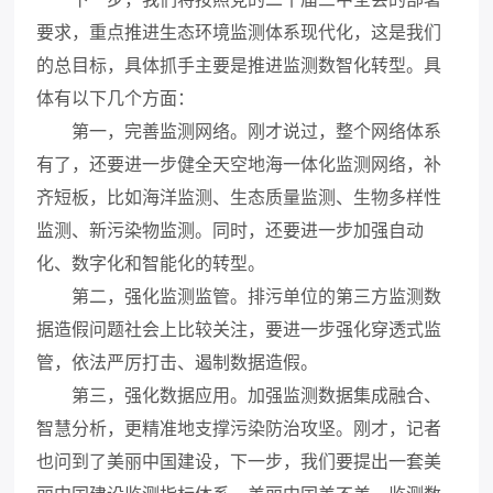
要求，重点推进生态环境监测体系现代化，这是我们
的总目标，具体抓手主要是推进监测数智化转型。具
体有以下几个方面：
第一，完善监测网络。刚才说过，整个网络体系
有了，还要进一步健全天空地海一体化监测网络，补
齐短板，比如海洋监测、生态质量监测、生物多样性
监测、新污染物监测。同时，还要进一步加强自动
化、数字化和智能化的转型。
第二，强化监测监管。排污单位的第三方监测数
据造假问题社会上比较关注，要进一步强化穿透式监
管，依法严厉打击、遏制数据造假。
第三，强化数据应用。加强监测数据集成融合、
智慧分析，更精准地支撑污染防治攻坚。刚才，记者
也问到了美丽中国建设，下一步，我们要提出一套美