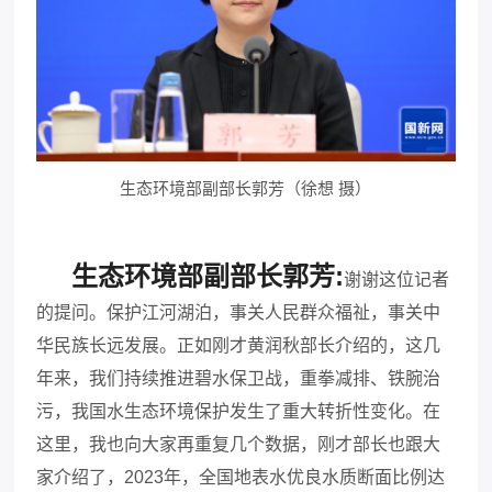
生态环境部副部长郭芳（徐想 摄）
生态环境部副部长郭芳:
谢谢这位记者
的提问。保护江河湖泊，事关人民群众福祉，事关中
华民族长远发展。正如刚才黄润秋部长介绍的，这几
年来，我们持续推进碧水保卫战，重拳减排、铁腕治
污，我国水生态环境保护发生了重大转折性变化。在
这里，我也向大家再重复几个数据，刚才部长也跟大
家介绍了，2023年，全国地表水优良水质断面比例达