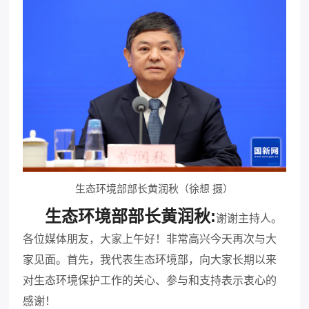
生态环境部部长黄润秋（徐想 摄）
生态环境部部长黄润秋:
谢谢主持人。
各位媒体朋友，大家上午好！非常高兴今天再次与大
家见面。首先，我代表生态环境部，向大家长期以来
对生态环境保护工作的关心、参与和支持表示衷心的
感谢！