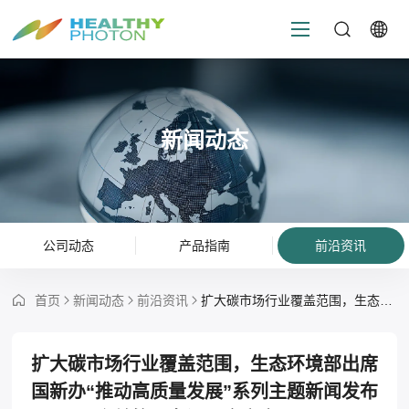
新闻动态
公司动态
产品指南
前沿资讯
首页
新闻动态
前沿资讯
扩大碳市场行业覆盖范围，生态环境部出席国新办“推动高质量发展”系列主题新闻发布会并答记者问（全文实录）
扩大碳市场行业覆盖范围，生态环境部出席
国新办“推动高质量发展”系列主题新闻发布