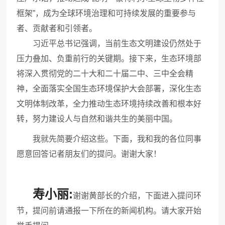
框架”，成为全球环境治理和可持续发展的重要参与
者、贡献者和引领者。
习近平总书记强调，当前生态文明建设仍然处于
压力叠加、负重前行的关键期。接下来，生态环境部
将深入贯彻党的二十大和二十届二中、三中全会精
神，全面落实全国生态环境保护大会部署，深化生态
文明体制改革，全力推动生态环境持续改善和根本好
转，努力建设人与自然和谐共生的美丽中国。
我就先简要介绍这些。下面，我和我的各位同事
愿意回答记者朋友们的提问。谢谢大家！
寿小丽:
谢谢黄部长的介绍，下面进入提问环
节，提问前请通报一下所在的新闻机构。请大家开始