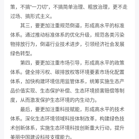
策，不搞“一刀切”，不搞简单治理、粗放治理，更不走
过场、搞形式主义。
其三，要更加注重规范倒逼，形成高水平的标准
体系。通过推动标准体系的优化升级，规范各类污染
物排放行为，倒逼行业技术进步，引领经济社会发展
绿色转型。
第四，要更加注重市场引导，形成高水平的政策
体系。健全排污权、碳排放权等环境要素市场化配置
体系，加快构建环境信用监管体系，统筹实施生态产
品价值实现、生态保护补偿、生态环境损害赔偿等制
度，从而激发保护生态环境的内生动力。
最后，要更加注重科技赋能，形成高水平的技术
体系。深化生态环境领域科技体制改革，构建绿色技
术创新体系，实施生态环境科技创新重大行动，提升
美丽中国建设科技支撑能力。