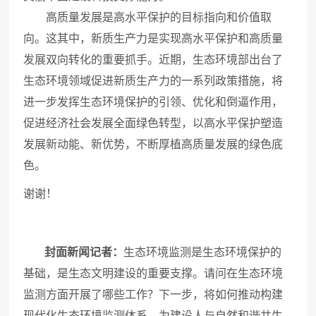
高质量发展是高水平保护的目标指向和价值取
向。这其中，新质生产力是实现高水平保护和高质量
发展双向转化的重要抓手。近期，生态环境部出台了
生态环境领域促进新质生产力的一系列政策措施，将
进一步发挥生态环境保护的引领、优化和倒逼作用，
促进经济社会发展全面绿色转型，以高水平保护塑造
发展新动能、新优势，不断厚植高质量发展的绿色底
色。
谢谢！
封面新闻记者
：
生态环境监测是生态环境保护的
基础，是生态文明建设的重要支撑。
请问在生态环境
监测方面开展了哪些工作？
下一步，将如何推动构建
现代化生态环境监测体系，为建设人与自然和谐共生