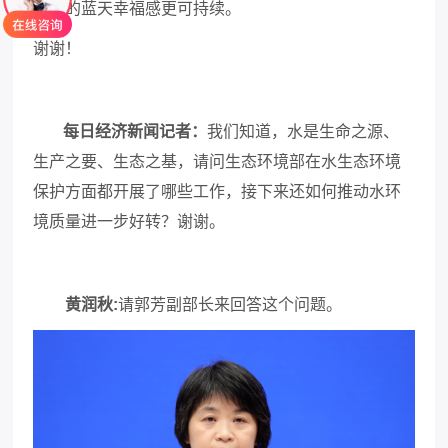
百姓的蓝天幸福感更可持续。
谢谢！
每日经济新闻记者
：
我们知道，水是生命之源、
生产之要、生态之基，请问生态环境部在水生态环境
保护方面都开展了哪些工作，接下来还如何推动水环
境质量进一步好转？
谢谢。
黄润秋:
请郭芳副部长来回答这个问题。