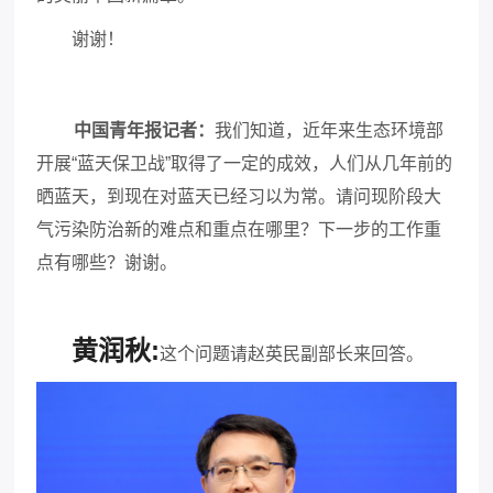
谢谢！
中国青年报记者
：
我们知道，近年来生态环境部
开展“蓝天保卫战”取得了一定的成效，人们从几年前的
晒蓝天，到现在对蓝天已经习以为常。
请问现阶段大
气污染防治新的难点和重点在哪里？
下一步的工作重
点有哪些？
谢谢。
黄润秋:
这个问题请赵英民副部长来回答。