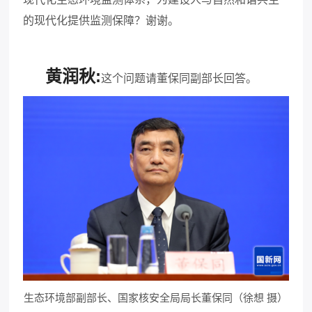
的现代化提供监测保障？
谢谢。
黄润秋:
这个问题请董保同副部长回答。
生态环境部副部长、国家核安全局局长董保同（徐想 摄）