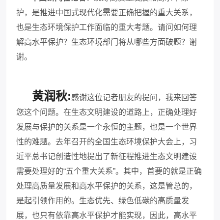
护，是推进中国式现代化需要正确把握的重大关系，
也是生态环境保护工作面临的重大考题。
请问如何理
解高水平保护？
生态环境部门将从哪些方面破题？
谢
谢。
黄润秋:
感谢这位记者朋友的提问，我来回答
您这个问题。在生态文明建设的道路上，正确处理好
发展与保护的关系是一个永恒的主题，也是一个世界
性的难题。去年召开的全国生态环境保护大会上，习
近平总书记创造性地提出了新征程推进生态文明建设
需要处理好的“五个重大关系”。其中，首要的就是正确
处理高质量发展和高水平保护的关系，这是管总的，
是起引领作用的。生态优先、绿色低碳的高质量发
展，也只有依靠高水平保护才能实现，因此，高水平