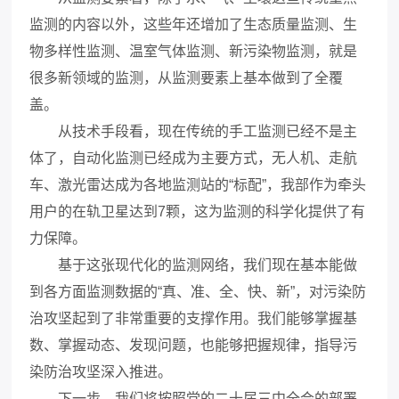
监测的内容以外，这些年还增加了生态质量监测、生
物多样性监测、温室气体监测、新污染物监测，就是
很多新领域的监测，从监测要素上基本做到了全覆
盖。
从技术手段看，现在传统的手工监测已经不是主
体了，自动化监测已经成为主要方式，无人机、走航
车、激光雷达成为各地监测站的“标配”，我部作为牵头
用户的在轨卫星达到7颗，这为监测的科学化提供了有
力保障。
基于这张现代化的监测网络，我们现在基本能做
到各方面监测数据的“真、准、全、快、新”，对污染防
治攻坚起到了非常重要的支撑作用。我们能够掌握基
数、掌握动态、发现问题，也能够把握规律，指导污
染防治攻坚深入推进。
下一步，我们将按照党的二十届三中全会的部署