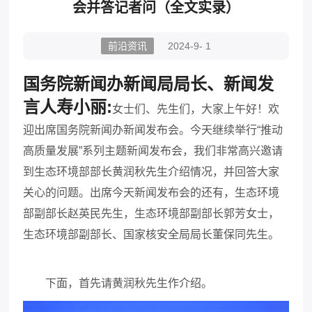
会并答记者问（全文实录）
前沿资讯
2024-9- 1
国务院新闻办新闻局局长、新闻发
言人寿小丽:
女士们、先生们，大家上午好！欢
迎出席国务院新闻办新闻发布会。今天继续举行“推动
高质量发展”系列主题新闻发布会，我们非常高兴邀请
到生态环境部部长黄润秋先生介绍情况，并回答大家
关心的问题。出席今天新闻发布会的还有，生态环境
部副部长赵英民先生，生态环境部副部长郭芳女士，
生态环境部副部长、国家核安全局局长董保同先生。
下面，首先请黄润秋先生作介绍。