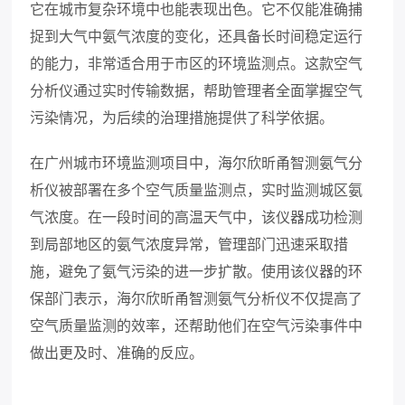
它在城市复杂环境中也能表现出色。它不仅能准确捕
捉到大气中氨气浓度的变化，还具备长时间稳定运行
的能力，非常适合用于市区的环境监测点。这款空气
分析仪通过实时传输数据，帮助管理者全面掌握空气
污染情况，为后续的治理措施提供了科学依据。
在广州城市环境监测项目中，海尔欣昕甬智测氨气分
析仪被部署在多个空气质量监测点，实时监测城区氨
气浓度。在一段时间的高温天气中，该仪器成功检测
到局部地区的氨气浓度异常，管理部门迅速采取措
施，避免了氨气污染的进一步扩散。使用该仪器的环
保部门表示，海尔欣昕甬智测氨气分析仪不仅提高了
空气质量监测的效率，还帮助他们在空气污染事件中
做出更及时、准确的反应。