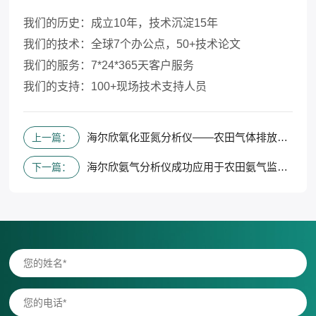
我们的历史：成立10年，技术沉淀15年
我们的技术：全球7个办公点，50+技术论文
我们的服务：7*24*365天客户服务
我们的支持：100+现场技术支持人员
海尔欣氧化亚氮分析仪——农田气体排放监测的新标杆
上一篇：
海尔欣氨气分析仪成功应用于农田氨气监测项目
下一篇：