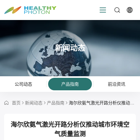
新闻动态
公司动态
产品指南
前沿资讯
首页
新闻动态
产品指南
海尔欣氨气激光开路分析仪推动城市环境空气质量监测
海尔欣氨气激光开路分析仪推动城市环境空
气质量监测