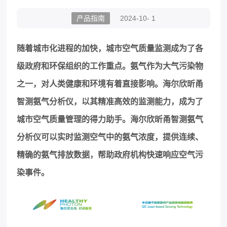
产品指南
2024-10- 1
随着城市化进程的加快，城市空气质量监测成为了各
级政府和环保组织的工作重点。氨气作为大气污染物
之一，对人类健康和环境有着直接影响。海尔欣昕甬
智测氨
气
分析仪，以其精准高效的监测能力，成为了
城市空气质量管理的得力助手。海尔欣昕甬智测氨
气
分析仪可以实时监测空气中的氨气浓度，提供连续、
精确的氨气排放数据，帮助政府机构快速响应空气污
染事件。