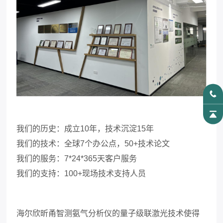
我们的历史：成立
10年，技术沉淀15年
我们的技术：全球
7个办公点，50+技术论文
我们的服务：
7
*24*
365天客户服务
我们的支持：
100+现场技术支持人员
海尔欣昕甬智测氨气分析仪的量子级联激光技术使得