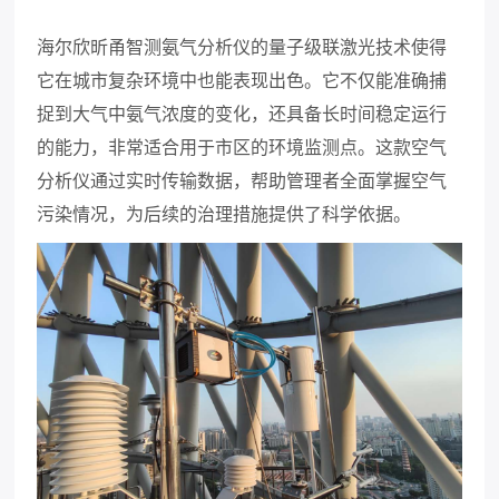
海尔欣昕甬智测氨
气
分析仪的量子级联激光技术使得
它在城市复杂环境中也能表现出色。它不仅能准确捕
捉到大气中氨气浓度的变化，还具备长时间稳定运行
的能力，非常适合用于市区的环境监测点。这款空气
分析仪通过实时传输数据，帮助管理者全面掌握空气
污染情况，为后续的治理措施提供了科学依据。