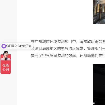
你们是怎么收费的呢
在
广州城市
环境监测项目中，海尔欣昕甬智
现在有优惠活动吗
检测到局部地区的氨气浓度异常，管理部门
提高了空气质量监测的效率，还帮助他们在