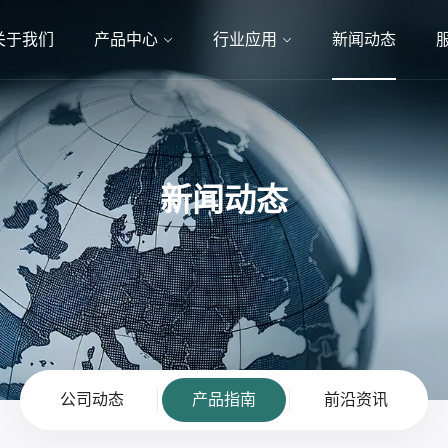
关于我们
产品中心
行业应用
新闻动态
新闻动态
公司动态
产品指南
前沿资讯