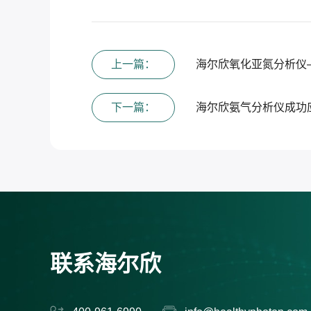
上一篇：
海尔欣氧化亚氮分析仪
下一篇：
海尔欣氨气分析仪成功
联系海尔欣