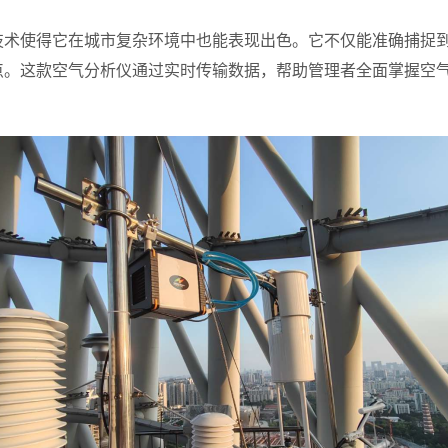
技术使得它在城市复杂环境中也能表现出色。它不仅能准确捕捉
点。这款空气分析仪通过实时传输数据，帮助管理者全面掌握空