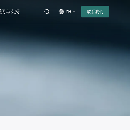
服务与支持
ZH
联系我们