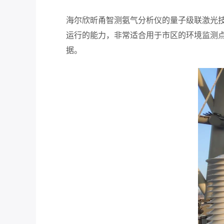
海尔欣昕甬智测氨
气
分析仪的量子级联激光
运行的能力，非常适合用于市区的环境监测
据。