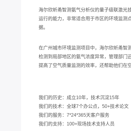
海尔欣昕甬智测氨气分析仪的量子级联激光
运行的能力，非常适合用于市区的环境监测
据。
在广州城市环境监测项目中，海尔欣昕甬智
检测到局部地区的氨气浓度异常，管理部门
提高了空气质量监测的效率，还帮助他们在
我们的历史：成立10年，技术沉淀15年
我们的技术：全球7个办公点，50+技术论文
我们的服务：7*24*365天客户服务
我们的支持：100+现场技术支持人员