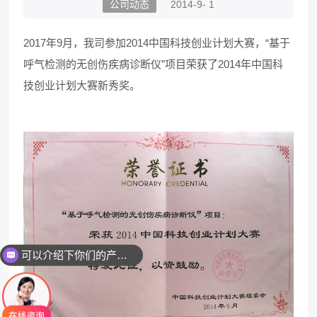
公司动态
2014-9- 1
2017年9月，我司参加2014中国科技创业计划大赛，“基于
呼气检测的无创伤疾病诊断仪”项目荣获了2014年中国科
技创业计划大赛新秀奖。
可以介绍下你们的产品么