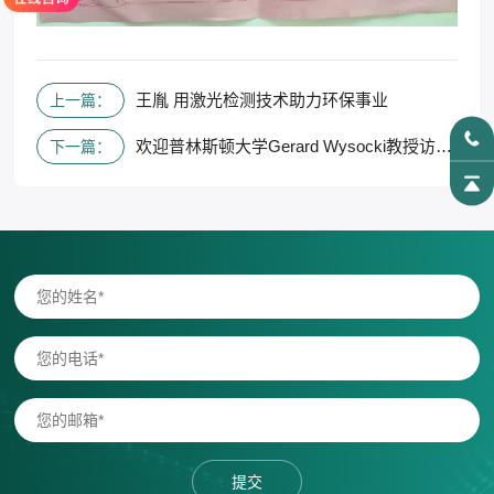
王胤 用激光检测技术助力环保事业
上一篇：
欢迎普林斯顿大学Gerard Wysocki教授访问上海实验室
下一篇：
提交