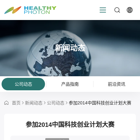
新闻动态
公司动态
产品指南
前沿资讯
首页
新闻动态
公司动态
参加2014中国科技创业计划大赛
参加2014中国科技创业计划大赛