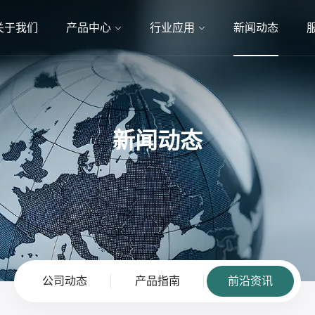
关于我们
产品中心
行业应用
新闻动态
新闻动态
公司动态
产品指南
前沿资讯