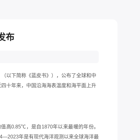
发布
》（以下简称《蓝皮书》），公布了全球和中
近四十年来，中国沿海海表温度和海平面上升
值高0.85℃，是自1870年以来最暖的年份。
2014—2023年是有现代海洋观测以来全球海洋最