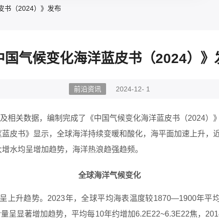
书（2024）》发布
中国气候变化海洋蓝皮书（2024）》
前沿资讯
2024-12- 1
及相关数据，编制完成了《中国气候变化海洋蓝皮书（2024）
《蓝皮书》显示，全球海洋持续变暖和酸化，海平面加速上升，
大增水均呈增加趋势，海洋热浪趋强趋频。
全球海洋气候变化
上升趋势。2023年，全球平均海表温度较1870—1900年平均
热含量呈显著增加趋势，平均每10年约增加6.2E22~6.3E22焦，