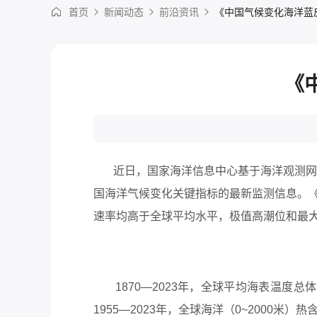
首页
新闻动态
前沿资讯
《中国气候变化海洋蓝皮
《
近日，
国家海洋信息中心
基于海洋观测网
国海洋气候变化关键指标的最新监测信息。
速率均高于全球平均水平，极值高潮位和最
1870—2023年，全球平均海表温度总体呈
1955—2023年，全球海洋（0~2000米）