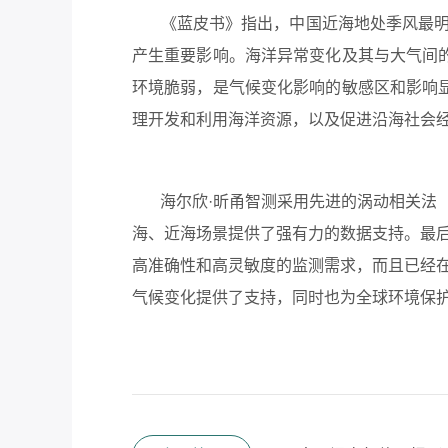
《蓝皮书》指出，中国近海地处季风最明显
产生重要影响。海洋异常变化及其与大气间
环境脆弱，是气候变化影响的敏感区和影响
理开发和利用海洋资源，以及促进沿海社会
海尔欣·昕甬智测采用先进的涡动相关法（
海、近海场景提供了强有力的数据支持。最后
高准确性和高灵敏度的监测需求，而且已经在
气候变化提供了支持，同时也为全球环境保