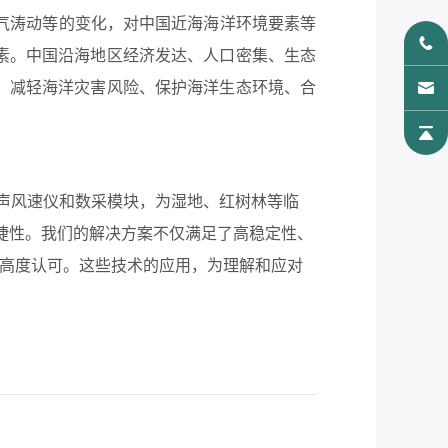
气涛动等的变化，对中国近海海洋环境要素等
素。中国沿海地区经济发达、人口密集、生态
、减轻海洋灾害风险、保护海洋生态环境、合
声风速仪和数采模块，为湿地、红树林等临
便捷性。我们的解决方案不仅满足了高稳定性、
的高度认可。这些技术的应用，为理解和应对