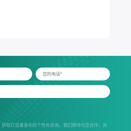
，获取打造量身化的个性化咨询。我们期待与您合作，共