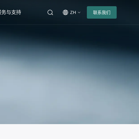
服务与支持
ZH
联系我们