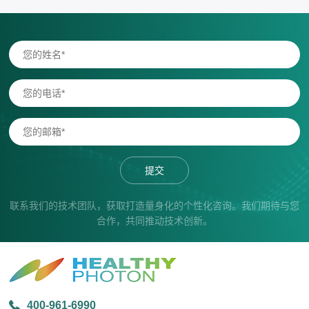
提交
联系我们的技术团队，获取打造量身化的个性化咨询。我们期待与您
合作，共同推动技术创新。
400-961-6990