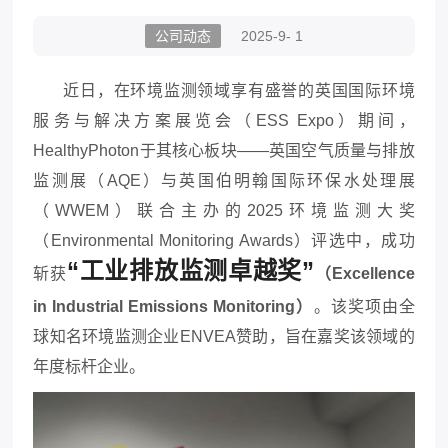
公司动态
2025-9- 1
近日，在环境监测领域享有盛誉的英国国际环境
服务与解决方案展览会（ESS Expo）期间，
HealthyPhoton于其核心板块——英国空气质量与排放
监测展（AQE）与英国伯明翰国际环保水处理展
（WWEM）联合主办的2025环境监测大奖
（Environmental Monitoring Awards）评选中，成功
“工业排放监测卓越奖”
斩获
（Excellence
in Industrial Emissions Monitoring）
。该奖项由全
球知名环境监测企业ENVEA赞助，旨在嘉奖该领域的
年度标杆企业。