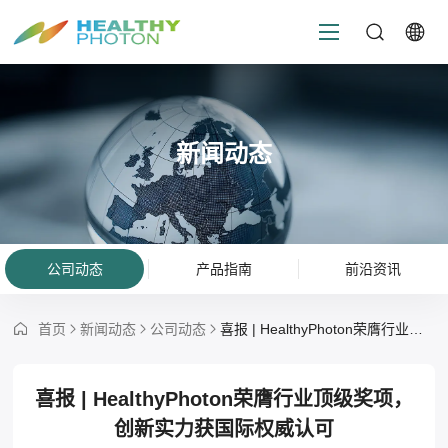
新闻动态
公司动态
产品指南
前沿资讯
首页
新闻动态
公司动态
喜报 | HealthyPhoton荣膺行业顶级奖项，创新实力获国际权威认可
喜报 | HealthyPhoton荣膺行业顶级奖项，
创新实力获国际权威认可