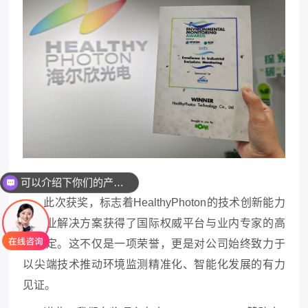
可以介绍下你们的产品么
此次获奖，标志着HealthyPhoton的技术创新能
力
和专业解决方案获得了国际权威平台与业内专家的高
度肯定。这不仅是一项荣誉，更是对公司始终致力于
以尖端技术推动环境监测精准化、智能化发
展的有力
见证。