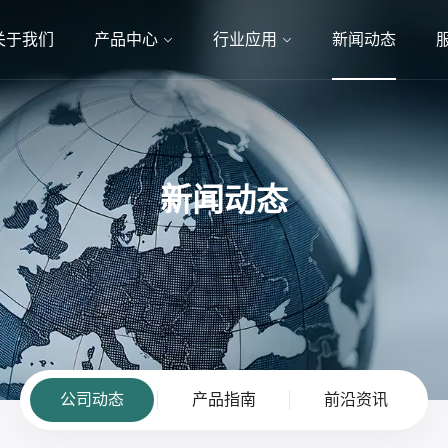
关于我们
产品中心
行业应用
新闻动态
新闻动态
公司动态
产品指南
前沿资讯