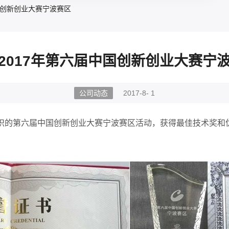
国创新创业大赛宁波赛区
2017年第六届中国创新创业大赛宁
公司动态
2017-8- 1
组织的第六届中国创新创业大赛宁波赛区活动，获得最佳技术奖和