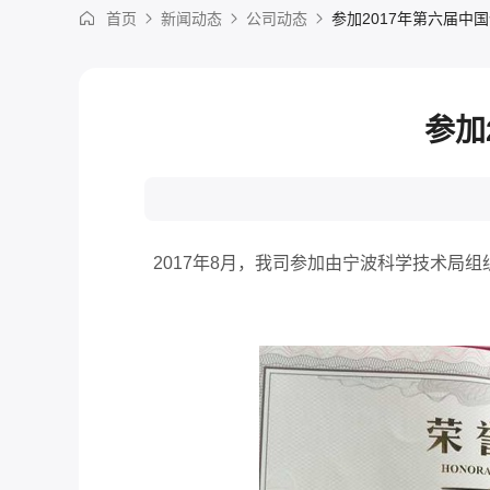
首页
新闻动态
公司动态
参加2017年第六届中
参加
2017年8月，我司参加由宁波科学技术局