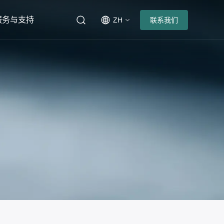
服务与支持
ZH
联系我们