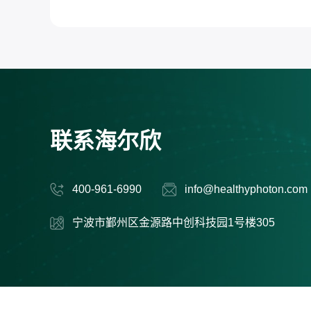
联系海尔欣
400-961-6990
info@healthyphoton.com
宁波市鄞州区金源路中创科技园1号楼305