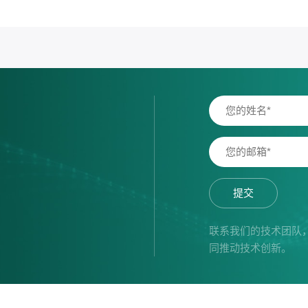
提交
联系我们的技术团队
同推动技术创新。