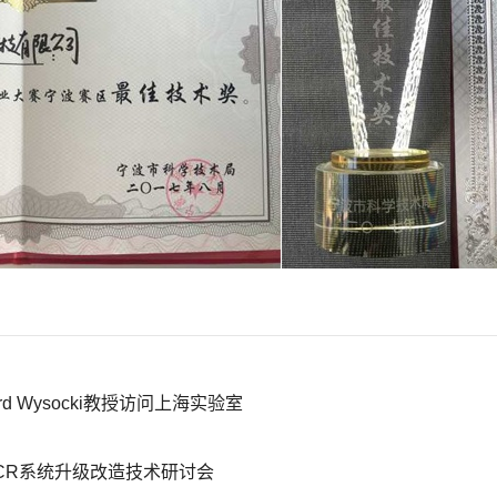
d Wysocki教授访问上海实验室
SCR系统升级改造技术研讨会