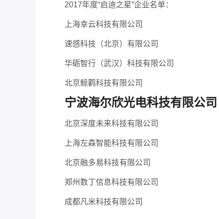
2017年度“启迪之星”企业名单：
上海幸云科技有限公司
速感科技（北京）有限公司
华砺智行（武汉）科技有限公司
北京鲸鹳科技有限公司
宁波海尔欣光电科技有限公司
北京深度未来科技有限公司
上海左森智能科技有限公司
北京融多易科技有限公司
郑州数丁信息科技有限公司
成都凡米科技有限公司