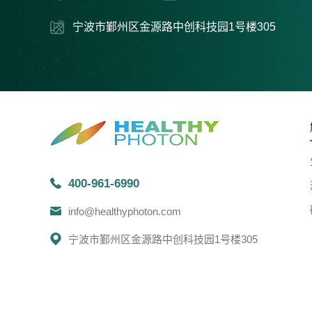
宁波市鄞州区金源路中创科技园1号楼305
400-961-6990
info@healthyphoton.com
宁波市鄞州区金源路中创科技园1号楼305