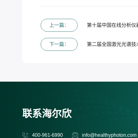
上一篇：
第十届中国在线分析仪
下一篇：
第二届全国激光光谱技
联系海尔欣
400-961-6990
info@healthyphoton.com