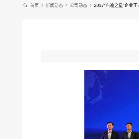
首页
新闻动态
公司动态
2017“启迪之星”企业