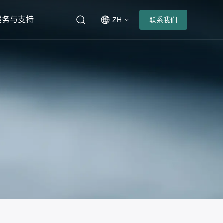
服务与支持
ZH
联系我们