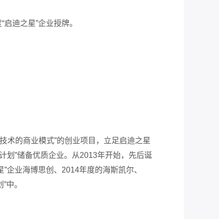
“启迪之星”企业授牌。
技术的商业模式”的创业项目，立足启迪之星
计划”储备优质企业。从2013年开始，先后诞
之星”企业海博思创、2014年度的海斯凯尔、
划”中。