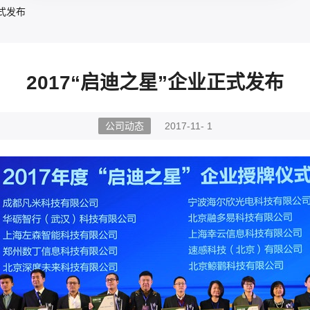
正式发布
2017“启迪之星”企业正式发布
公司动态
2017-11- 1