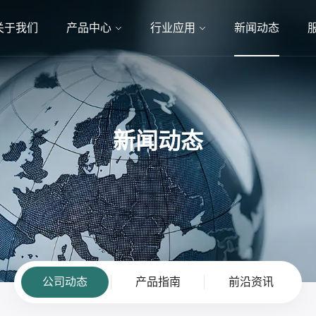
关于我们
产品中心
行业应用
新闻动态
新闻动态
公司动态
产品指南
前沿资讯