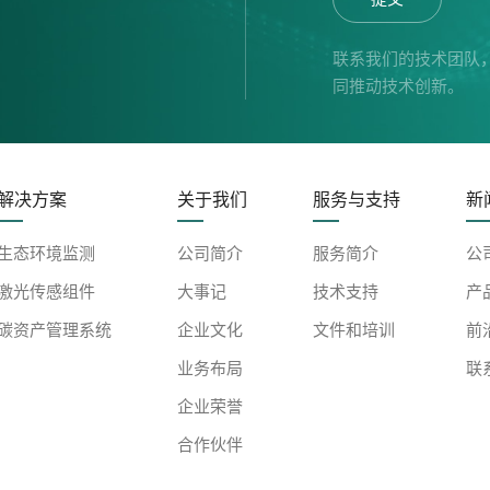
联系我们的技术团队
同推动技术创新。
解决方案
关于我们
服务与支持
新
生态环境监测
公司简介
服务简介
公
激光传感组件
大事记
技术支持
产
碳资产管理系统
企业文化
文件和培训
前
业务布局
联
企业荣誉
合作伙伴