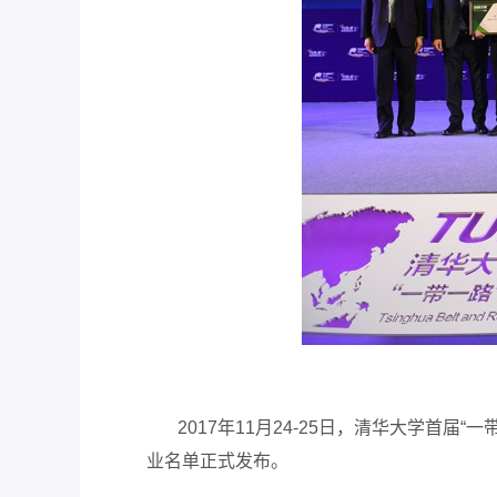
2017年11月24-25日，清华大学首届“
业名单正式发布。