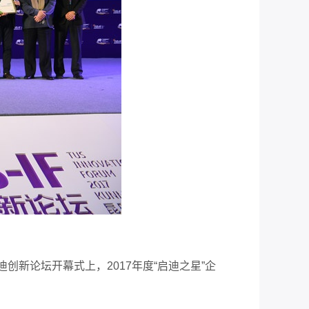
迪创新论坛开幕式上，2017年度“启迪之星”企