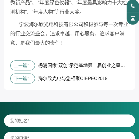
秀新产品”、 “年度绿色仪器”、“年度最具影响力十大检
测机构”、“年度人物”等行业大奖。
宁波海尔欣光电科技有限公司
积极参与每一次专业
的行业交流盛会，追求卓越，用心服务，追求客户满
意，是我们最大的责任！
杨浦国家“双创”示范基地第二届创业之星大赛创业新苗奖
上一篇：
海尔欣光电与您相聚CIEPEC2018
下一篇：