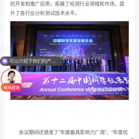
的开发和推广应用，拓展了检测行业领域和市场，提
升了各行业分析测试技术水平。
可以介绍下你们的产品么
会议期间还颁发了“年度最具影响力厂商”、“年度优