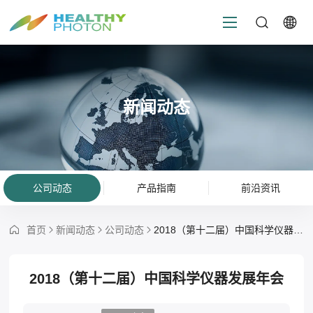
新闻动态
公司动态
产品指南
前沿资讯
首页
新闻动态
公司动态
2018（第十二届）中国科学仪器发展年会
2018（第十二届）中国科学仪器发展年会