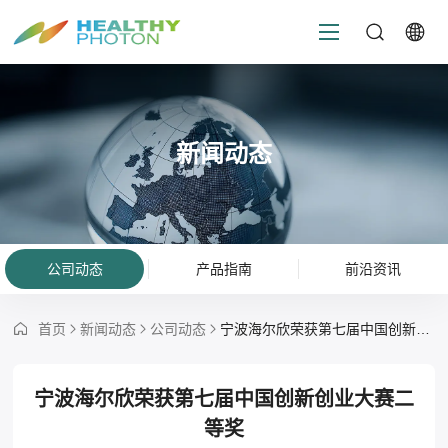
新闻动态
公司动态
产品指南
前沿资讯
首页
新闻动态
公司动态
宁波海尔欣荣获第七届中国创新创业大赛二等奖
宁波海尔欣荣获第七届中国创新创业大赛二
等奖