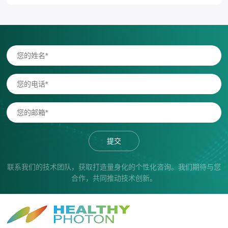
提交
联系我们的技术团队，获取打造量身化的个性化咨询。我们期待与您
合作，共同推动技术创新。